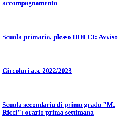
accompagnamento
Scuola primaria, plesso DOLCI: Avviso
Circolari a.s. 2022/2023
Scuola secondaria di primo grado "M.
Ricci": orario prima settimana