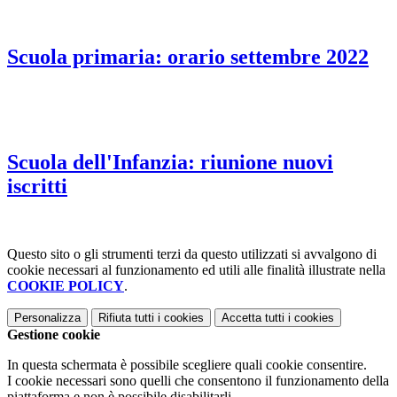
Scuola primaria: orario settembre 2022
Scuola dell'Infanzia: riunione nuovi
iscritti
Questo sito o gli strumenti terzi da questo utilizzati si avvalgono di
cookie necessari al funzionamento ed utili alle finalità illustrate nella
COOKIE POLICY
.
Personalizza
Rifiuta tutti
i cookies
Accetta tutti
i cookies
Gestione cookie
In questa schermata è possibile scegliere quali cookie consentire.
I cookie necessari sono quelli che consentono il funzionamento della
piattaforma e non è possibile disabilitarli.