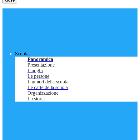
close
Scuola
Panoramica
Presentazione
I luoghi
Le persone
I numeri della scuola
Le carte della scuola
Organizzazione
La storia