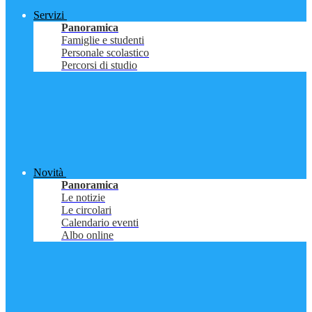
Servizi
Panoramica
Famiglie e studenti
Personale scolastico
Percorsi di studio
Novità
Panoramica
Le notizie
Le circolari
Calendario eventi
Albo online