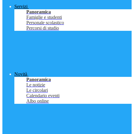
Servizi
Panoramica
Famiglie e studenti
Personale scolastico
Percorsi di studio
Novità
Panoramica
Le notizie
Le circolari
Calendario eventi
Albo online