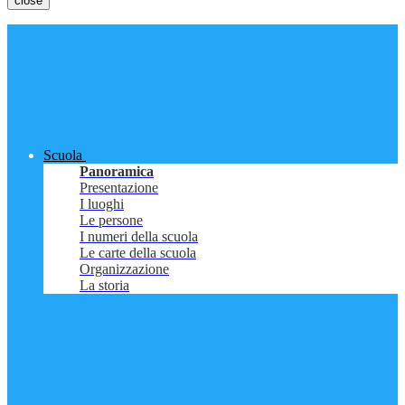
close
Scuola
Panoramica
Presentazione
I luoghi
Le persone
I numeri della scuola
Le carte della scuola
Organizzazione
La storia