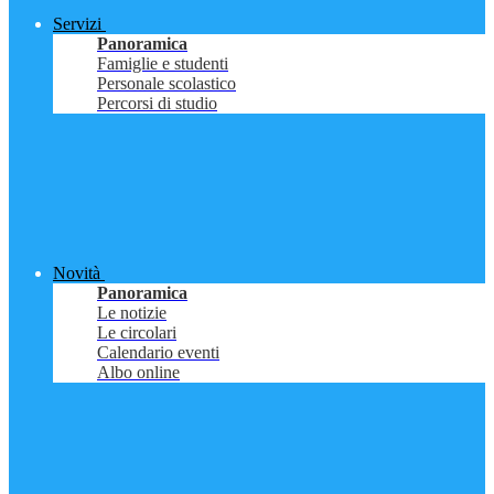
Servizi
Panoramica
Famiglie e studenti
Personale scolastico
Percorsi di studio
Novità
Panoramica
Le notizie
Le circolari
Calendario eventi
Albo online