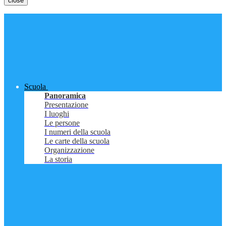
close
Scuola
Panoramica
Presentazione
I luoghi
Le persone
I numeri della scuola
Le carte della scuola
Organizzazione
La storia