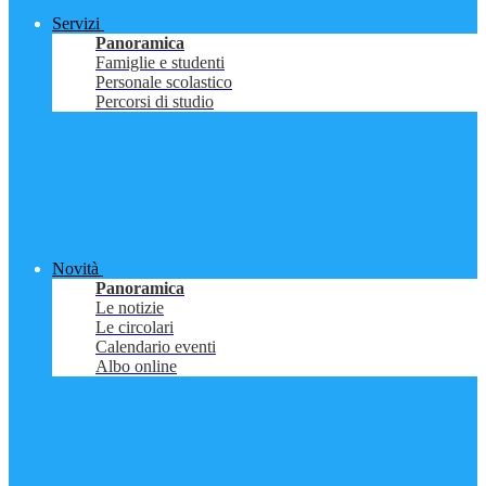
Servizi
Panoramica
Famiglie e studenti
Personale scolastico
Percorsi di studio
Novità
Panoramica
Le notizie
Le circolari
Calendario eventi
Albo online