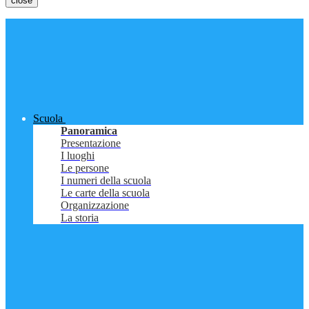
close
Scuola
Panoramica
Presentazione
I luoghi
Le persone
I numeri della scuola
Le carte della scuola
Organizzazione
La storia