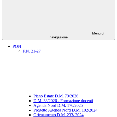
Menu di
navigazione
PON
P.N. 21-27
Piano Estate D.M. 79/2026
D.M. 38/2026 - Formazione docenti
Agenda Nord D.M. 176/2025
Progetto Agenda Nord D.M. 102/2024
Orientamento D.M. 233/ 2024