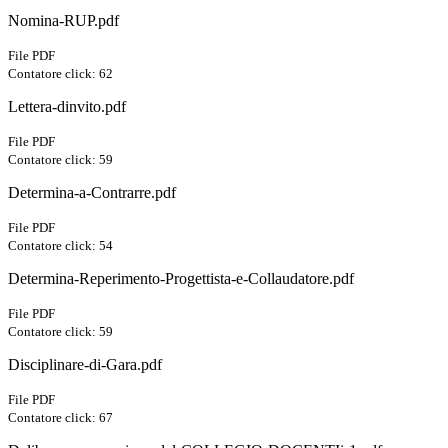
Nomina-RUP.pdf
File PDF
Contatore click: 62
Lettera-dinvito.pdf
File PDF
Contatore click: 59
Determina-a-Contrarre.pdf
File PDF
Contatore click: 54
Determina-Reperimento-Progettista-e-Collaudatore.pdf
File PDF
Contatore click: 59
Disciplinare-di-Gara.pdf
File PDF
Contatore click: 67