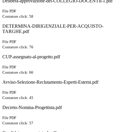
Delibera-approvazione-del-COLLEGIO-DOCENTIi-1.pdf
File PDF
Contatore click: 58
DETERMINA-DIRIGENZIALE-PER-ACQUISTO-
TARGHE.pdf
File PDF
Contatore click: 76
CUP-assegnato-al-progetto.pdf
File PDF
Contatore click: 66
Avviso-Selezione-Reclutamento-Esperti-Esterni.pdf
File PDF
Contatore click: 45
Decreto-Nomina-Progettista.pdf
File PDF
Contatore click: 57