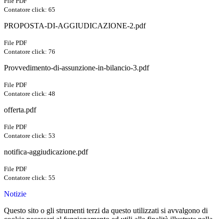
File PDF
Contatore click: 65
PROPOSTA-DI-AGGIUDICAZIONE-2.pdf
File PDF
Contatore click: 76
Provvedimento-di-assunzione-in-bilancio-3.pdf
File PDF
Contatore click: 48
offerta.pdf
File PDF
Contatore click: 53
notifica-aggiudicazione.pdf
File PDF
Contatore click: 55
Notizie
Questo sito o gli strumenti terzi da questo utilizzati si avvalgono di