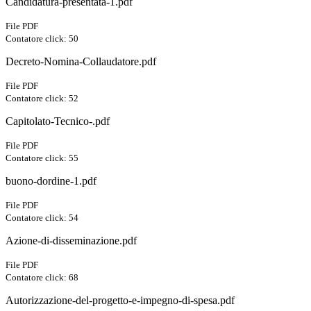
Candidatura-presentata-1.pdf
File PDF
Contatore click: 50
Decreto-Nomina-Collaudatore.pdf
File PDF
Contatore click: 52
Capitolato-Tecnico-.pdf
File PDF
Contatore click: 55
buono-dordine-1.pdf
File PDF
Contatore click: 54
Azione-di-disseminazione.pdf
File PDF
Contatore click: 68
Autorizzazione-del-progetto-e-impegno-di-spesa.pdf