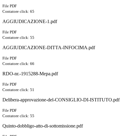
File PDF
Contatore click: 65
AGGIUDICAZIONE-1.pdf
File PDF
Contatore click: 55
AGGIUDICAZIONE-DITTA-INFOCIMA.pdf
File PDF
Contatore click: 66
RDO-nr.-1915288-Mepa.pdf
File PDF
Contatore click: 51
Delibera-approvazione-del-CONSIGLIO-DI-ISTITUTO.pdf
File PDF
Contatore click: 55
Quinto-dobbligo-atto-di-sottomissione.pdf