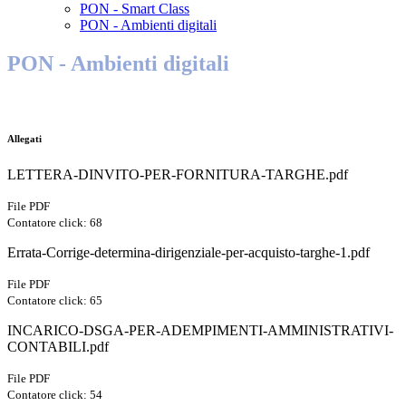
PON - Smart Class
PON - Ambienti digitali
PON - Ambienti digitali
Allegati
LETTERA-DINVITO-PER-FORNITURA-TARGHE.pdf
File PDF
Contatore click: 68
Errata-Corrige-determina-dirigenziale-per-acquisto-targhe-1.pdf
File PDF
Contatore click: 65
INCARICO-DSGA-PER-ADEMPIMENTI-AMMINISTRATIVI-
CONTABILI.pdf
File PDF
Contatore click: 54