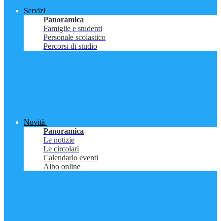
Servizi
Panoramica
Famiglie e studenti
Personale scolastico
Percorsi di studio
Novità
Panoramica
Le notizie
Le circolari
Calendario eventi
Albo online