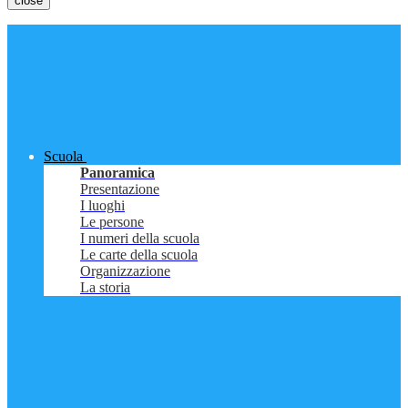
close
Scuola
Panoramica
Presentazione
I luoghi
Le persone
I numeri della scuola
Le carte della scuola
Organizzazione
La storia