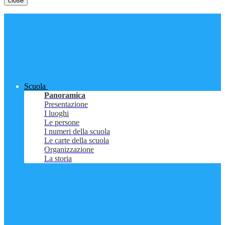
close
Scuola
Panoramica
Presentazione
I luoghi
Le persone
I numeri della scuola
Le carte della scuola
Organizzazione
La storia