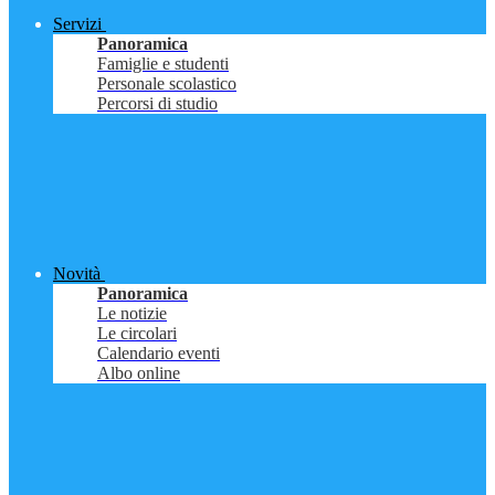
Servizi
Panoramica
Famiglie e studenti
Personale scolastico
Percorsi di studio
Novità
Panoramica
Le notizie
Le circolari
Calendario eventi
Albo online