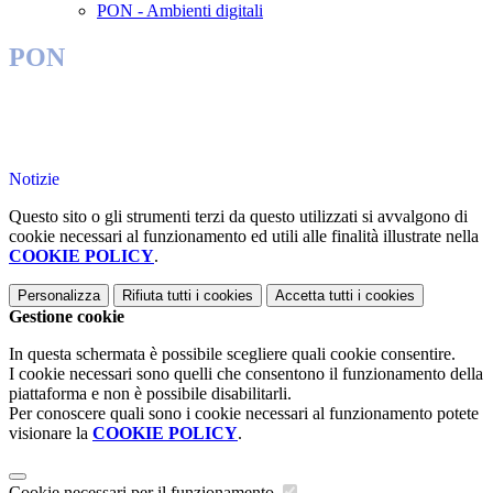
PON - Ambienti digitali
PON
Notizie
Questo sito o gli strumenti terzi da questo utilizzati si avvalgono di
cookie necessari al funzionamento ed utili alle finalità illustrate nella
COOKIE POLICY
.
Personalizza
Rifiuta tutti
i cookies
Accetta tutti
i cookies
Gestione cookie
In questa schermata è possibile scegliere quali cookie consentire.
I cookie necessari sono quelli che consentono il funzionamento della
piattaforma e non è possibile disabilitarli.
Per conoscere quali sono i cookie necessari al funzionamento potete
visionare la
COOKIE POLICY
.
Cookie necessari per il funzionamento