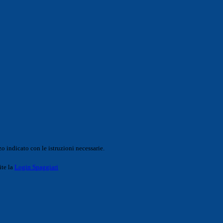
o indicato con le istruzioni necessarie.
ite la
Login Spaggiari