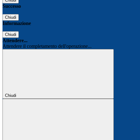
Chiudi
Successo
Chiudi
Informazione
Chiudi
Attendere...
Attendere il completamento dell'operazione...
Chiudi