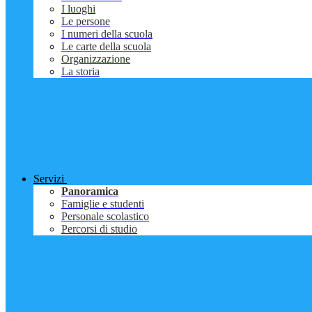
I luoghi
Le persone
I numeri della scuola
Le carte della scuola
Organizzazione
La storia
Servizi
Panoramica
Famiglie e studenti
Personale scolastico
Percorsi di studio