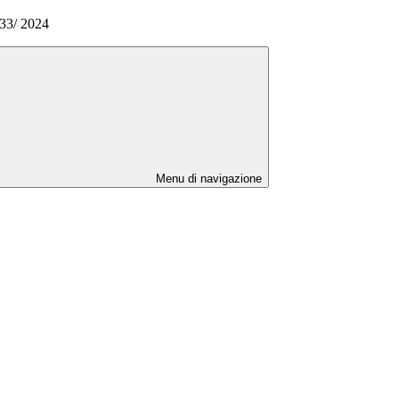
33/ 2024
Menu di navigazione