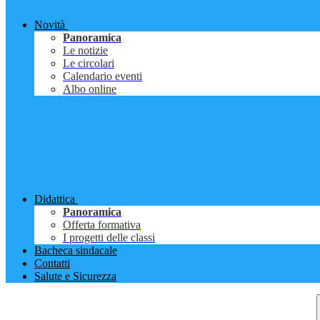
Novità
Panoramica
Le notizie
Le circolari
Calendario eventi
Albo online
Didattica
Panoramica
Offerta formativa
I progetti delle classi
Bacheca sindacale
Contatti
Salute e Sicurezza