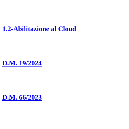
1.2-Abilitazione al Cloud
D.M. 19/2024
D.M. 66/2023