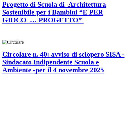
Progetto di Scuola di Architettura
Sostenibile per i Bambini “E PER
GIOCO … PROGETTO”
Circolare n. 40: avviso di sciopero SISA -
Sindacato Indipendente Scuola e
Ambiente -per il 4 novembre 2025