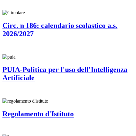
Circ. n 186: calendario scolastico a.s.
2026/2027
PUIA-Politica per l'uso dell'Intelligenza
Artificiale
Regolamento d'Istituto