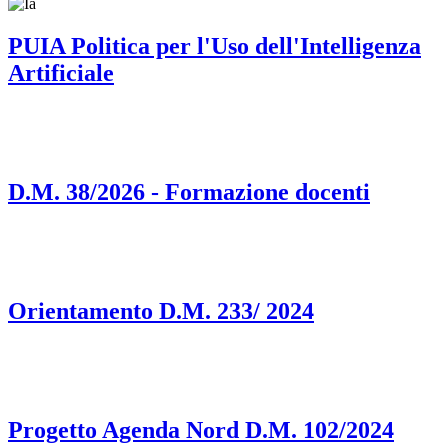
PUIA Politica per l'Uso dell'Intelligenza
Artificiale
D.M. 38/2026 - Formazione docenti
Orientamento D.M. 233/ 2024
Progetto Agenda Nord D.M. 102/2024