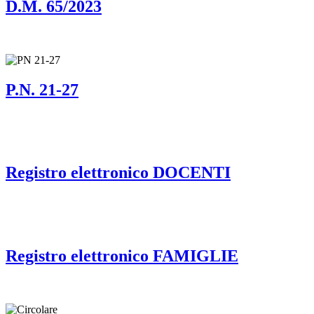
D.M. 65/2023
P.N. 21-27
Registro elettronico DOCENTI
Registro elettronico FAMIGLIE