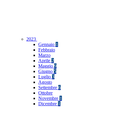
2023
Gennaio
1
Febbraio
Marzo
Aprile
2
Maggio
9
Giugno
5
Luglio
3
Agosto
Settembre
6
Ottobre
Novembre
1
Dicembre
1