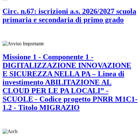
Circ. n.67: iscrizioni a.s. 2026/2027 scuola
primaria e secondaria di primo grado
Missione 1 - Componente 1 -
DIGITALIZZAZIONE INNOVAZIONE
E SICUREZZA NELLA PA – Linea di
investimento ABILITAZIONE AL
CLOUD PER LE PA LOCALI” -
SCUOLE - Codice progetto PNRR M1C1-
1.2 - Titolo MIGRAZIO