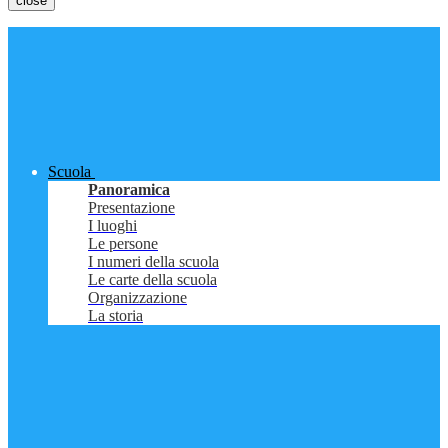
close
Scuola
Panoramica
Presentazione
I luoghi
Le persone
I numeri della scuola
Le carte della scuola
Organizzazione
La storia