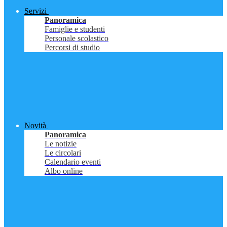
Servizi
Panoramica
Famiglie e studenti
Personale scolastico
Percorsi di studio
Novità
Panoramica
Le notizie
Le circolari
Calendario eventi
Albo online