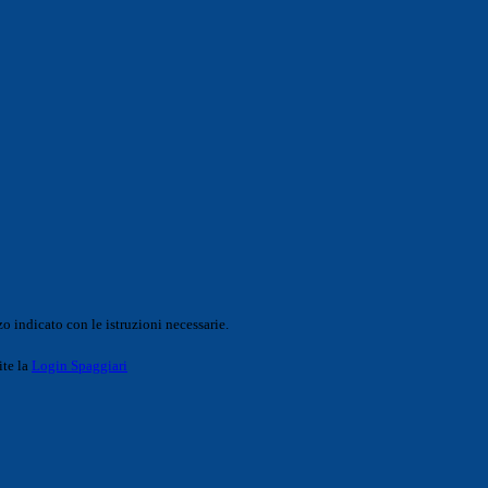
o indicato con le istruzioni necessarie.
ite la
Login Spaggiari