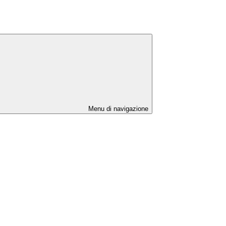
Menu di navigazione