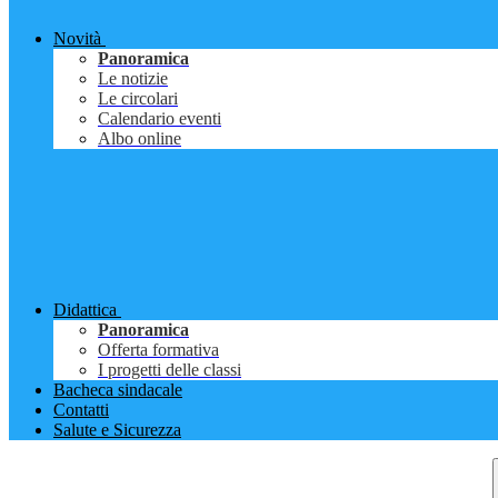
Novità
Panoramica
Le notizie
Le circolari
Calendario eventi
Albo online
Didattica
Panoramica
Offerta formativa
I progetti delle classi
Bacheca sindacale
Contatti
Salute e Sicurezza