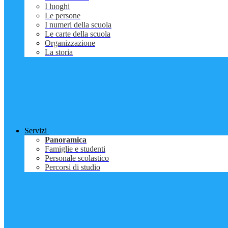
I luoghi
Le persone
I numeri della scuola
Le carte della scuola
Organizzazione
La storia
Servizi
Panoramica
Famiglie e studenti
Personale scolastico
Percorsi di studio