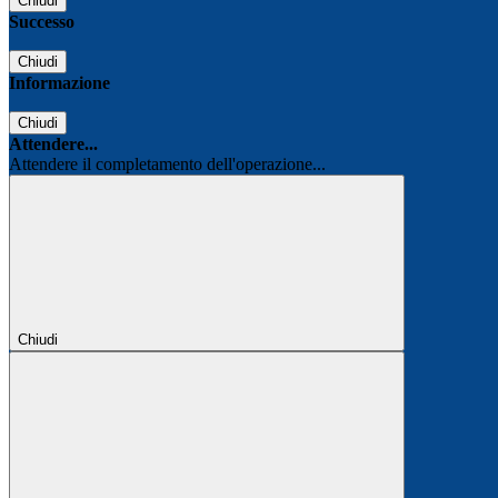
Chiudi
Successo
Chiudi
Informazione
Chiudi
Attendere...
Attendere il completamento dell'operazione...
Chiudi