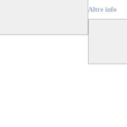
Altre info