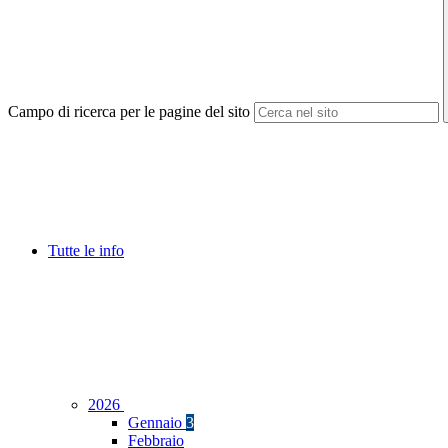
Campo di ricerca per le pagine del sito
Tutte le info
2026
Gennaio
3
Febbraio