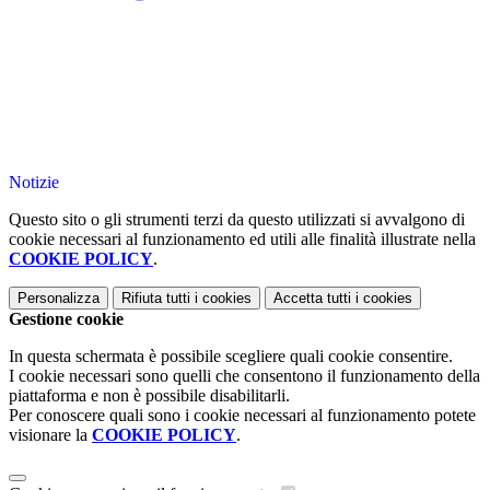
Notizie
Questo sito o gli strumenti terzi da questo utilizzati si avvalgono di
cookie necessari al funzionamento ed utili alle finalità illustrate nella
COOKIE POLICY
.
Personalizza
Rifiuta tutti
i cookies
Accetta tutti
i cookies
Gestione cookie
In questa schermata è possibile scegliere quali cookie consentire.
I cookie necessari sono quelli che consentono il funzionamento della
piattaforma e non è possibile disabilitarli.
Per conoscere quali sono i cookie necessari al funzionamento potete
visionare la
COOKIE POLICY
.