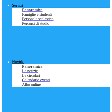
Servizi
Panoramica
Famiglie e studenti
Personale scolastico
Percorsi di studio
Novità
Panoramica
Le notizie
Le circolari
Calendario eventi
Albo online