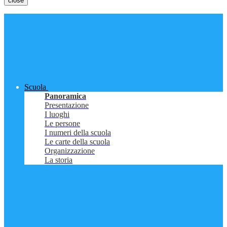
close
Scuola
Panoramica
Presentazione
I luoghi
Le persone
I numeri della scuola
Le carte della scuola
Organizzazione
La storia