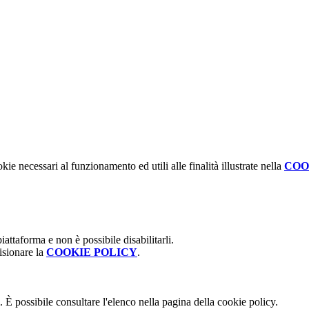
kie necessari al funzionamento ed utili alle finalità illustrate nella
COO
attaforma e non è possibile disabilitarli.
isionare la
COOKIE POLICY
.
 È possibile consultare l'elenco nella pagina della cookie policy.