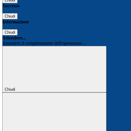
Chiudi
Successo
Chiudi
Informazione
Chiudi
Attendere...
Attendere il completamento dell'operazione...
Chiudi