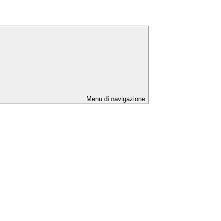
Menu di navigazione