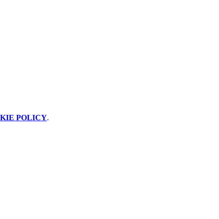
KIE POLICY
.