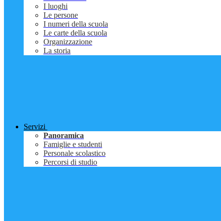
I luoghi
Le persone
I numeri della scuola
Le carte della scuola
Organizzazione
La storia
Servizi
Panoramica
Famiglie e studenti
Personale scolastico
Percorsi di studio