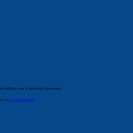
o indicato con le istruzioni necessarie.
ite la
Login Spaggiari