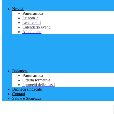
Novità
Panoramica
Le notizie
Le circolari
Calendario eventi
Albo online
Didattica
Panoramica
Offerta formativa
I progetti delle classi
Bacheca sindacale
Contatti
Salute e Sicurezza