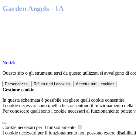
Garden Angels - 1A
Notizie
Questo sito o gli strumenti terzi da questo utilizzati si avvalgono di coo
Personalizza
Rifiuta tutti
i cookies
Accetta tutti
i cookies
Gestione cookie
In questa schermata è possibile scegliere quali cookie consentire.
I cookie necessari sono quelli che consentono il funzionamento della pi
Per conoscere quali sono i cookie necessari al funzionamento potete v
Cookie necessari per il funzionamento
I cookie necessari per il funzionamento non possono essere disabilitati.