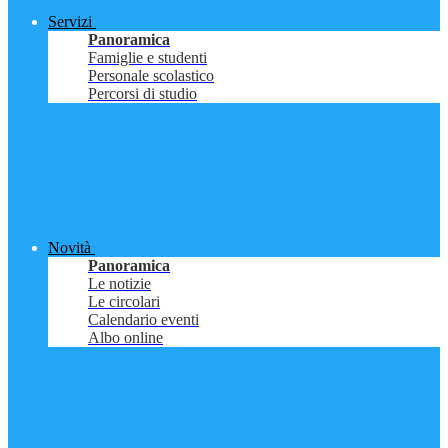
Servizi
Panoramica
Famiglie e studenti
Personale scolastico
Percorsi di studio
Novità
Panoramica
Le notizie
Le circolari
Calendario eventi
Albo online