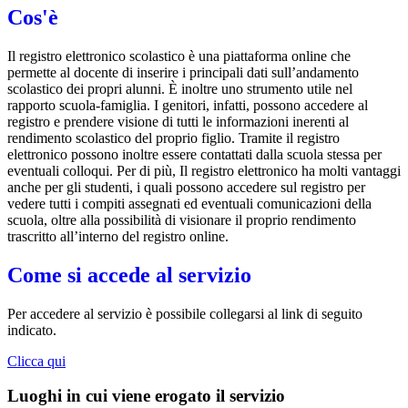
Cos'è
Il registro elettronico scolastico è una piattaforma online che
permette al docente di inserire i principali dati sull’andamento
scolastico dei propri alunni. È inoltre uno strumento utile nel
rapporto scuola-famiglia. I genitori, infatti, possono accedere al
registro e prendere visione di tutti le informazioni inerenti al
rendimento scolastico del proprio figlio. Tramite il registro
elettronico possono inoltre essere contattati dalla scuola stessa per
eventuali colloqui. Per di più, Il registro elettronico ha molti vantaggi
anche per gli studenti, i quali possono accedere sul registro per
vedere tutti i compiti assegnati ed eventuali comunicazioni della
scuola, oltre alla possibilità di visionare il proprio rendimento
trascritto all’interno del registro online.
Come si accede al servizio
Per accedere al servizio è possibile collegarsi al link di seguito
indicato.
Clicca qui
Luoghi in cui viene erogato il servizio