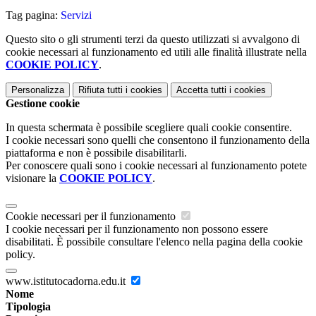
Tag pagina:
Servizi
Questo sito o gli strumenti terzi da questo utilizzati si avvalgono di
cookie necessari al funzionamento ed utili alle finalità illustrate nella
COOKIE POLICY
.
Personalizza
Rifiuta tutti
i cookies
Accetta tutti
i cookies
Gestione cookie
In questa schermata è possibile scegliere quali cookie consentire.
I cookie necessari sono quelli che consentono il funzionamento della
piattaforma e non è possibile disabilitarli.
Per conoscere quali sono i cookie necessari al funzionamento potete
visionare la
COOKIE POLICY
.
Cookie necessari per il funzionamento
I cookie necessari per il funzionamento non possono essere
disabilitati. È possibile consultare l'elenco nella pagina della cookie
policy.
www.istitutocadorna.edu.it
Nome
Tipologia