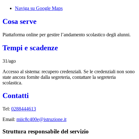
Naviga su Google Maps
Cosa serve
Piattaforma online per gestire l’andamento scolastico degli alunni.
Tempi e scadenze
31/ago
Accesso al sistema: recupero credenziali. Se le credenziali non sono
state ancora fornite dalla segreteria, contattare la segreteria
scolastica.
Contatti
Tel:
0288444613
Email:
miic8c400e@istruzione.it
Struttura responsabile del servizio