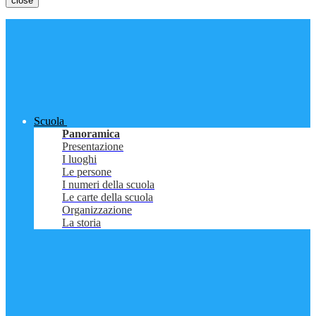
close
Scuola
Panoramica
Presentazione
I luoghi
Le persone
I numeri della scuola
Le carte della scuola
Organizzazione
La storia