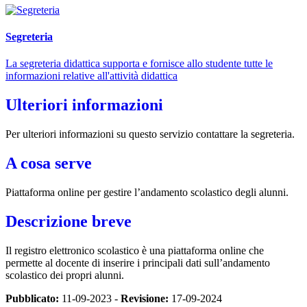
Segreteria
La segreteria didattica supporta e fornisce allo studente tutte le
informazioni relative all'attività didattica
Ulteriori informazioni
Per ulteriori informazioni su questo servizio contattare la segreteria.
A cosa serve
Piattaforma online per gestire l’andamento scolastico degli alunni.
Descrizione breve
Il registro elettronico scolastico è una piattaforma online che
permette al docente di inserire i principali dati sull’andamento
scolastico dei propri alunni.
Pubblicato:
11-09-2023 -
Revisione:
17-09-2024