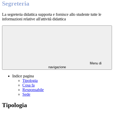
Segreteria
La segreteria didattica supporta e fornisce allo studente tutte le
informazioni relative all'attività didattica
Menu di
navigazione
Indice pagina
Tipologia
Cosa fa
Responsabile
Sede
Tipologia