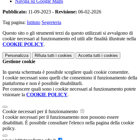
Naviga su Google Maps
Pubblicato:
11-09-2023 -
Revisione:
06-02-2026
Tag pagina:
Istituto
Segreteria
Questo sito o gli strumenti terzi da questo utilizzati si avvalgono di
cookie necessari al funzionamento ed utili alle finalità illustrate nella
COOKIE POLICY
.
Personalizza
Rifiuta tutti
i cookies
Accetta tutti
i cookies
Gestione cookie
In questa schermata è possibile scegliere quali cookie consentire.
I cookie necessari sono quelli che consentono il funzionamento della
piattaforma e non è possibile disabilitarli.
Per conoscere quali sono i cookie necessari al funzionamento potete
visionare la
COOKIE POLICY
.
Cookie necessari per il funzionamento
I cookie necessari per il funzionamento non possono essere
disabilitati. È possibile consultare l'elenco nella pagina della cookie
policy.