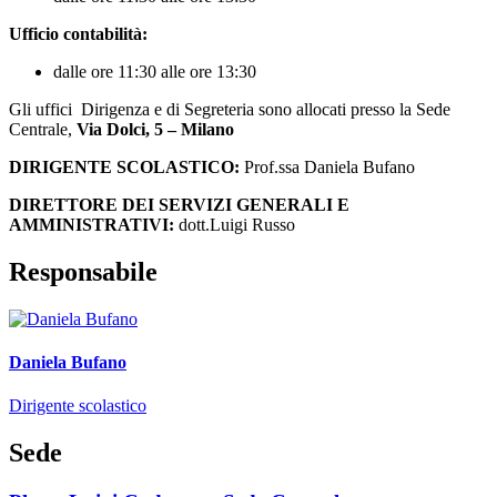
Ufficio contabilità:
dalle ore 11:30 alle ore 13:30
Gli uffici Dirigenza e di Segreteria sono allocati presso la Sede
Centrale,
Via Dolci, 5 – Milano
DIRIGENTE SCOLASTICO:
Prof.ssa Daniela Bufano
DIRETTORE DEI SERVIZI GENERALI E
AMMINISTRATIVI:
dott.Luigi Russo
Responsabile
Daniela Bufano
Dirigente scolastico
Sede