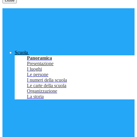
close
Scuola
Panoramica
Presentazione
I luoghi
Le persone
I numeri della scuola
Le carte della scuola
Organizzazione
La storia