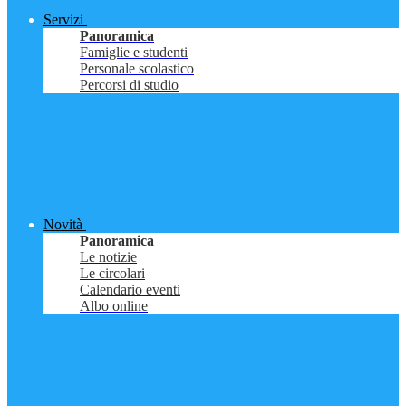
Servizi
Panoramica
Famiglie e studenti
Personale scolastico
Percorsi di studio
Novità
Panoramica
Le notizie
Le circolari
Calendario eventi
Albo online