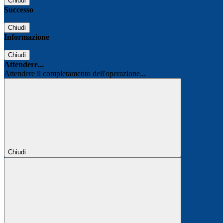
Chiudi
Successo
Chiudi
Informazione
Chiudi
Attendere...
Attendere il completamento dell'operazione...
Chiudi