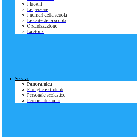
I luoghi
Le persone
I numeri della scuola
Le carte della scuola
Organizzazione
La storia
Servizi
Panoramica
Famiglie e studenti
Personale scolastico
Percorsi di studio