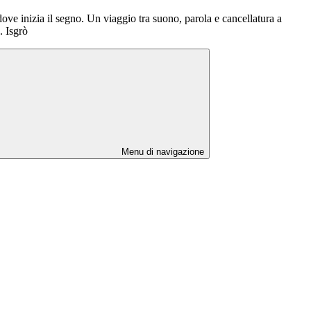
ove inizia il segno. Un viaggio tra suono, parola e cancellatura a
. Isgrò
Menu di navigazione