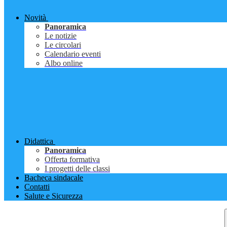
Novità
Panoramica
Le notizie
Le circolari
Calendario eventi
Albo online
Didattica
Panoramica
Offerta formativa
I progetti delle classi
Bacheca sindacale
Contatti
Salute e Sicurezza