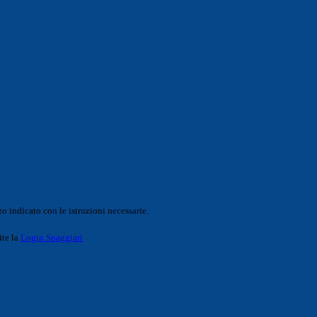
o indicato con le istruzioni necessarie.
ite la
Login Spaggiari