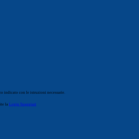
o indicato con le istruzioni necessarie.
ite la
Login Spaggiari