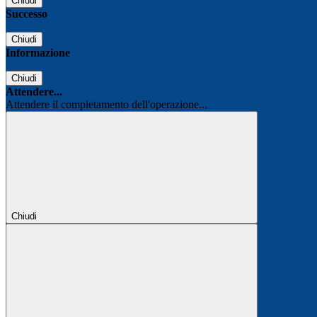
Chiudi
Successo
Chiudi
Informazione
Chiudi
Attendere...
Attendere il completamento dell'operazione...
Chiudi