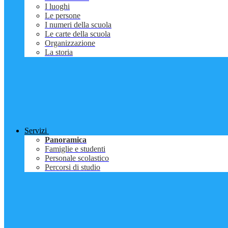
I luoghi
Le persone
I numeri della scuola
Le carte della scuola
Organizzazione
La storia
Servizi
Panoramica
Famiglie e studenti
Personale scolastico
Percorsi di studio