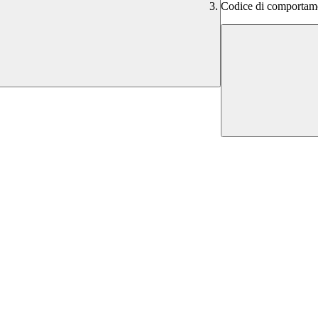
Codice di comportam