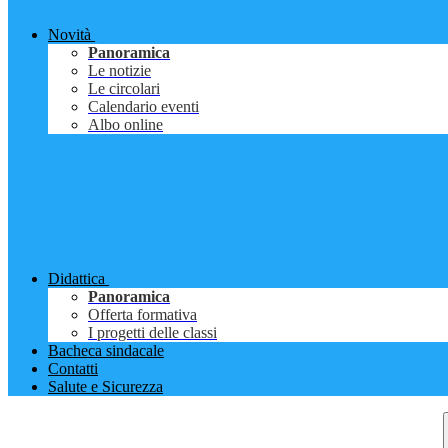
Novità
Panoramica
Le notizie
Le circolari
Calendario eventi
Albo online
Didattica
Panoramica
Offerta formativa
I progetti delle classi
Bacheca sindacale
Contatti
Salute e Sicurezza