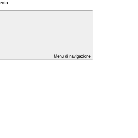
ento
Menu di navigazione