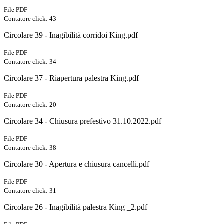
File PDF
Contatore click: 43
Circolare 39 - Inagibilità corridoi King.pdf
File PDF
Contatore click: 34
Circolare 37 - Riapertura palestra King.pdf
File PDF
Contatore click: 20
Circolare 34 - Chiusura prefestivo 31.10.2022.pdf
File PDF
Contatore click: 38
Circolare 30 - Apertura e chiusura cancelli.pdf
File PDF
Contatore click: 31
Circolare 26 - Inagibilità palestra King _2.pdf