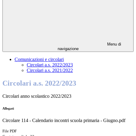
Menu di
navigazione
Comunicazioni e circolari
Circolari a.s. 2022/2023
Circolari a.s. 2021/2022
Circolari a.s. 2022/2023
Circolari anno scolastico 2022/2023
Allegati
Circolare 114 - Calendario incontri scuola primaria - Giugno.pdf
File PDF