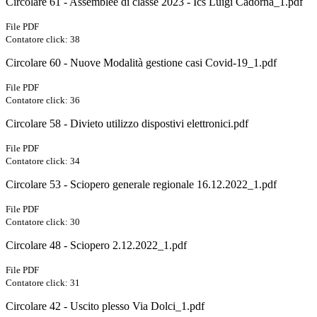
Circolare 61 - Assemblee di classe 2023 - Ics Luigi Cadorna_1.pdf
File PDF
Contatore click: 38
Circolare 60 - Nuove Modalità gestione casi Covid-19_1.pdf
File PDF
Contatore click: 36
Circolare 58 - Divieto utilizzo dispostivi elettronici.pdf
File PDF
Contatore click: 34
Circolare 53 - Sciopero generale regionale 16.12.2022_1.pdf
File PDF
Contatore click: 30
Circolare 48 - Sciopero 2.12.2022_1.pdf
File PDF
Contatore click: 31
Circolare 42 - Uscito plesso Via Dolci_1.pdf