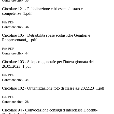
Contatore click: 33
Circolare 121 - Pubblicazione esiti esami di stato e
competenze_1.pdf
File PDF
Contatore click: 36
Circolare 105 - Detraibilità spese scolastiche Genitori e
Rappresentanti_1.pdf
File PDF
Contatore click: 44
Circolare 103 - Sciopero generale per l'intera giornata del
26.05.2023_1.pdf
File PDF
Contatore click: 34
Circolare 102 - Organizzazione foto di classe a.s.2022.23_1.pdf
File PDF
Contatore click: 28
Circolare 94 - Convocazione consigli d'Interclasse Docenti-