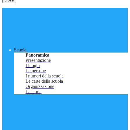
close
Scuola
Panoramica
Presentazione
I luoghi
Le persone
I numeri della scuola
Le carte della scuola
Organizzazione
La storia