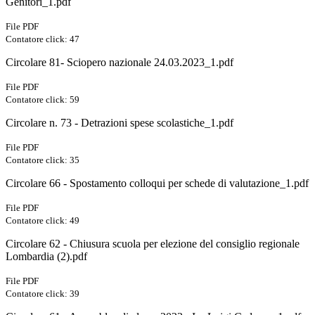
Genitori_1.pdf
File PDF
Contatore click: 47
Circolare 81- Sciopero nazionale 24.03.2023_1.pdf
File PDF
Contatore click: 59
Circolare n. 73 - Detrazioni spese scolastiche_1.pdf
File PDF
Contatore click: 35
Circolare 66 - Spostamento colloqui per schede di valutazione_1.pdf
File PDF
Contatore click: 49
Circolare 62 - Chiusura scuola per elezione del consiglio regionale
Lombardia (2).pdf
File PDF
Contatore click: 39