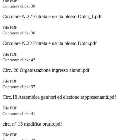
File PDF
Contatore click: 39
Circolare N.22 Entrata e uscita plesso Dolci_1.pdf
File PDF
Contatore click: 30
Circolare N.22 Entrata e uscita plesso Dolci.pdf
File PDF
Contatore click: 42
Circ. 20 Organizzazione ingresso alunni.pdf
File PDF
Contatore click: 37
Circ.18 Assemblea genitori ed elezione rappresentanti.pdf
File PDF
Contatore click: 41
circ. n° 15 modifica orario.pdf
File PDF