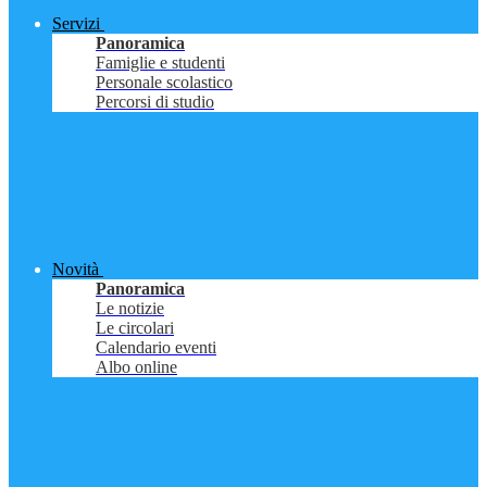
Servizi
Panoramica
Famiglie e studenti
Personale scolastico
Percorsi di studio
Novità
Panoramica
Le notizie
Le circolari
Calendario eventi
Albo online