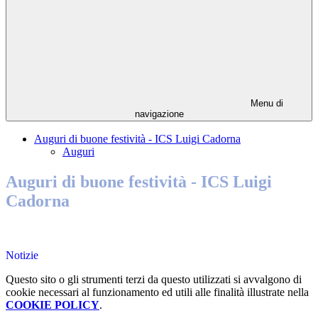
Menu di
navigazione
Auguri di buone festività - ICS Luigi Cadorna
Auguri
Auguri di buone festività - ICS Luigi
Cadorna
Notizie
Questo sito o gli strumenti terzi da questo utilizzati si avvalgono di
cookie necessari al funzionamento ed utili alle finalità illustrate nella
COOKIE POLICY
.