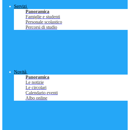
Servizi
Panoramica
Famiglie e studenti
Personale scolastico
Percorsi di studio
Novità
Panoramica
Le notizie
Le circolari
Calendario eventi
Albo online