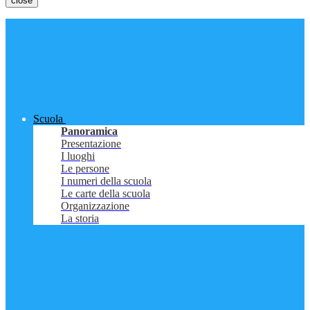
close
Scuola
Panoramica
Presentazione
I luoghi
Le persone
I numeri della scuola
Le carte della scuola
Organizzazione
La storia