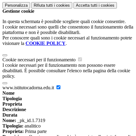
Personalizza
Rifiuta tutti
i cookies
Accetta tutti
i cookies
Gestione cookie
In questa schermata è possibile scegliere quali cookie consentire.
I cookie necessari sono quelli che consentono il funzionamento della
piattaforma e non è possibile disabilitarli.
Per conoscere quali sono i cookie necessari al funzionamento potete
visionare la
COOKIE POLICY
.
Cookie necessari per il funzionamento
I cookie necessari per il funzionamento non possono essere
disabilitati. È possibile consultare l'elenco nella pagina della cookie
policy.
www.istitutocadorna.edu.it
Nome
Tipologia
Proprieta
Descrizione
Durata
Nome:
_pk_id.1.7319
Tipologia:
analitico
Proprieta:
Prima parte