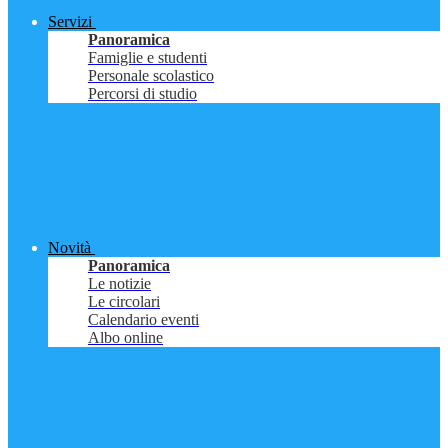
Servizi
Panoramica
Famiglie e studenti
Personale scolastico
Percorsi di studio
Novità
Panoramica
Le notizie
Le circolari
Calendario eventi
Albo online