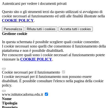
Autenticarsi per vedere i documenti privati
Questo sito o gli strumenti terzi da questo utilizzati si avvalgono di
cookie necessari al funzionamento ed utili alle finalità illustrate nella
COOKIE POLICY
.
Personalizza
Rifiuta tutti
i cookies
Accetta tutti
i cookies
Gestione cookie
In questa schermata è possibile scegliere quali cookie consentire.
I cookie necessari sono quelli che consentono il funzionamento della
piattaforma e non è possibile disabilitarli.
Per conoscere quali sono i cookie necessari al funzionamento potete
visionare la
COOKIE POLICY
.
Cookie necessari per il funzionamento
I cookie necessari per il funzionamento non possono essere
disabilitati. È possibile consultare l'elenco nella pagina della cookie
policy.
www.istitutocadorna.edu.it
Nome
Tipologia
Proprieta