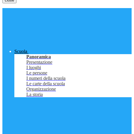
close
Scuola
Panoramica
Presentazione
I luoghi
Le persone
I numeri della scuola
Le carte della scuola
Organizzazione
La storia