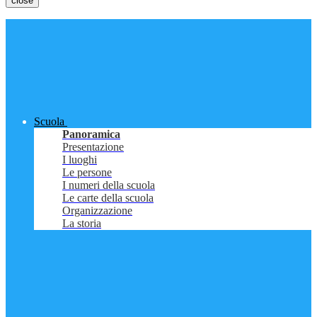
close
Scuola
Panoramica
Presentazione
I luoghi
Le persone
I numeri della scuola
Le carte della scuola
Organizzazione
La storia