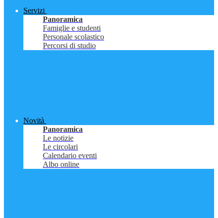
Servizi
Panoramica
Famiglie e studenti
Personale scolastico
Percorsi di studio
Novità
Panoramica
Le notizie
Le circolari
Calendario eventi
Albo online