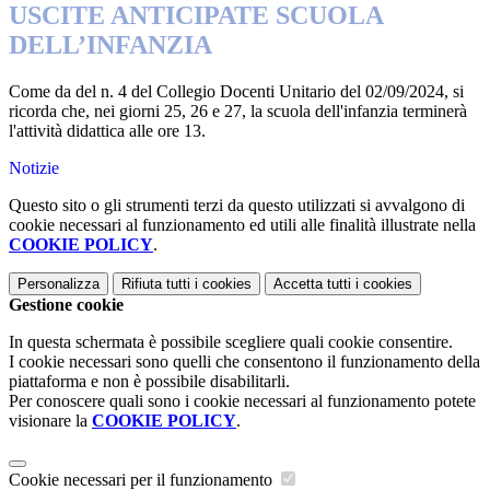
USCITE ANTICIPATE SCUOLA
DELL’INFANZIA
Come da del n. 4 del Collegio Docenti Unitario del 02/09/2024, si
ricorda che, nei giorni 25, 26 e 27, la scuola dell'infanzia terminerà
l'attività didattica alle ore 13.
Notizie
Questo sito o gli strumenti terzi da questo utilizzati si avvalgono di
cookie necessari al funzionamento ed utili alle finalità illustrate nella
COOKIE POLICY
.
Personalizza
Rifiuta tutti
i cookies
Accetta tutti
i cookies
Gestione cookie
In questa schermata è possibile scegliere quali cookie consentire.
I cookie necessari sono quelli che consentono il funzionamento della
piattaforma e non è possibile disabilitarli.
Per conoscere quali sono i cookie necessari al funzionamento potete
visionare la
COOKIE POLICY
.
Cookie necessari per il funzionamento