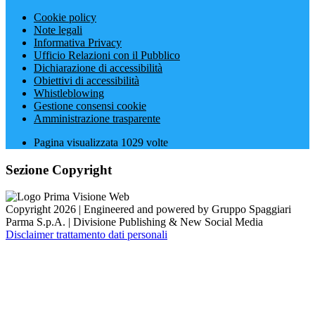
Cookie policy
Note legali
Informativa Privacy
Ufficio Relazioni con il Pubblico
Dichiarazione di accessibilità
Obiettivi di accessibilità
Whistleblowing
Gestione consensi cookie
Amministrazione trasparente
Pagina visualizzata
1029
volte
Sezione Copyright
Copyright 2026 | Engineered and powered by Gruppo Spaggiari
Parma S.p.A. | Divisione Publishing & New Social Media
Disclaimer trattamento dati personali