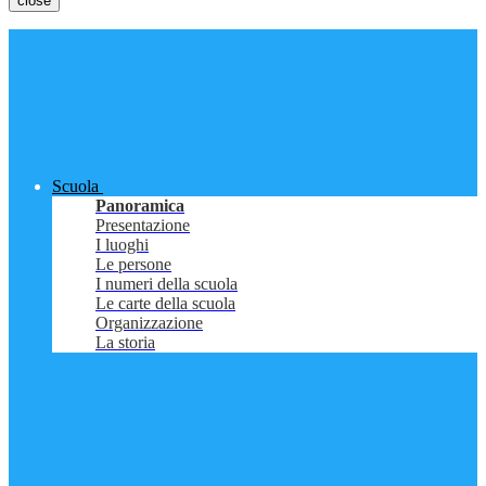
close
Scuola
Panoramica
Presentazione
I luoghi
Le persone
I numeri della scuola
Le carte della scuola
Organizzazione
La storia