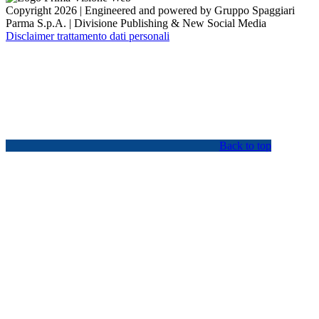
Copyright 2026 | Engineered and powered by Gruppo Spaggiari
Parma S.p.A. | Divisione Publishing & New Social Media
Disclaimer trattamento dati personali
Back to top