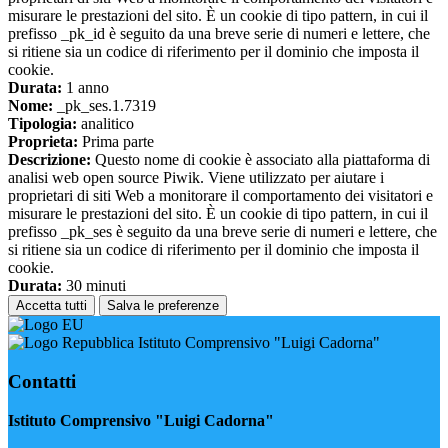
misurare le prestazioni del sito. È un cookie di tipo pattern, in cui il
prefisso _pk_id è seguito da una breve serie di numeri e lettere, che
si ritiene sia un codice di riferimento per il dominio che imposta il
cookie.
Durata:
1 anno
Nome:
_pk_ses.1.7319
Tipologia:
analitico
Proprieta:
Prima parte
Descrizione:
Questo nome di cookie è associato alla piattaforma di
analisi web open source Piwik. Viene utilizzato per aiutare i
proprietari di siti Web a monitorare il comportamento dei visitatori e
misurare le prestazioni del sito. È un cookie di tipo pattern, in cui il
prefisso _pk_ses è seguito da una breve serie di numeri e lettere, che
si ritiene sia un codice di riferimento per il dominio che imposta il
cookie.
Durata:
30 minuti
Accetta tutti
Salva le preferenze
Istituto Comprensivo "Luigi Cadorna"
Contatti
Istituto Comprensivo "Luigi Cadorna"