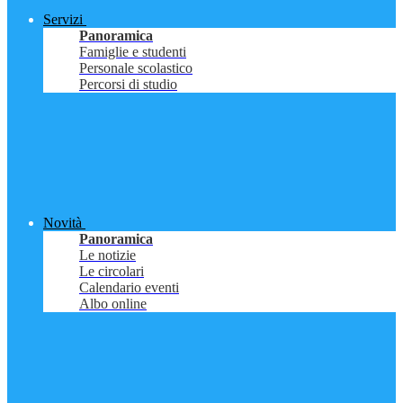
Servizi
Panoramica
Famiglie e studenti
Personale scolastico
Percorsi di studio
Novità
Panoramica
Le notizie
Le circolari
Calendario eventi
Albo online