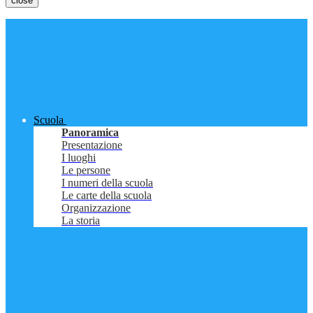
close
Scuola
Panoramica
Presentazione
I luoghi
Le persone
I numeri della scuola
Le carte della scuola
Organizzazione
La storia