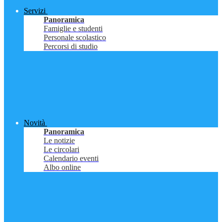
Servizi
Panoramica
Famiglie e studenti
Personale scolastico
Percorsi di studio
Novità
Panoramica
Le notizie
Le circolari
Calendario eventi
Albo online