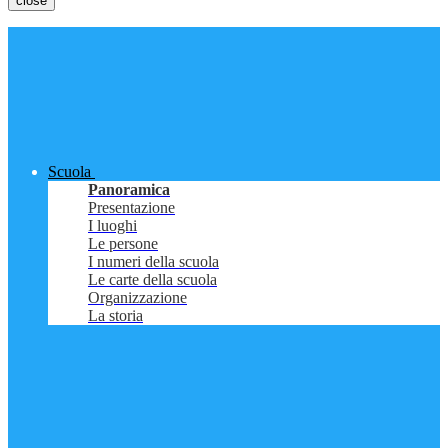
close
Scuola
Panoramica
Presentazione
I luoghi
Le persone
I numeri della scuola
Le carte della scuola
Organizzazione
La storia