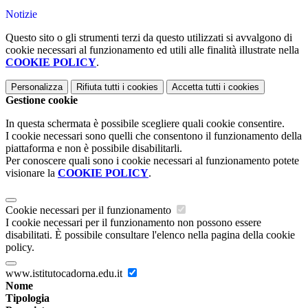
Notizie
Questo sito o gli strumenti terzi da questo utilizzati si avvalgono di
cookie necessari al funzionamento ed utili alle finalità illustrate nella
COOKIE POLICY
.
Personalizza
Rifiuta tutti
i cookies
Accetta tutti
i cookies
Gestione cookie
In questa schermata è possibile scegliere quali cookie consentire.
I cookie necessari sono quelli che consentono il funzionamento della
piattaforma e non è possibile disabilitarli.
Per conoscere quali sono i cookie necessari al funzionamento potete
visionare la
COOKIE POLICY
.
Cookie necessari per il funzionamento
I cookie necessari per il funzionamento non possono essere
disabilitati. È possibile consultare l'elenco nella pagina della cookie
policy.
www.istitutocadorna.edu.it
Nome
Tipologia