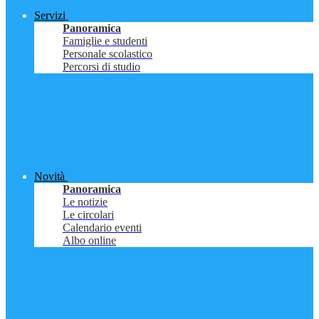
Servizi
Panoramica
Famiglie e studenti
Personale scolastico
Percorsi di studio
Novità
Panoramica
Le notizie
Le circolari
Calendario eventi
Albo online