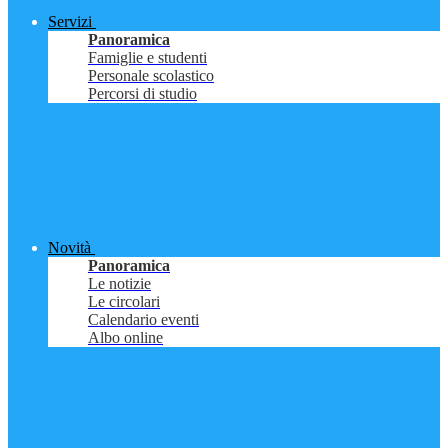
Servizi
Panoramica
Famiglie e studenti
Personale scolastico
Percorsi di studio
Novità
Panoramica
Le notizie
Le circolari
Calendario eventi
Albo online