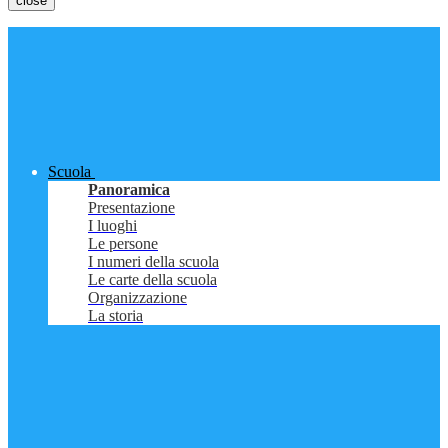
close
Scuola
Panoramica
Presentazione
I luoghi
Le persone
I numeri della scuola
Le carte della scuola
Organizzazione
La storia