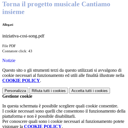
Torna il progetto musicale Cantiamo
insieme
Allegati
iniziativa-cosi-song.pdf
File PDF
Contatore click: 43
Notizie
Questo sito o gli strumenti terzi da questo utilizzati si avvalgono di
cookie necessari al funzionamento ed utili alle finalità illustrate nella
COOKIE POLICY
.
Personalizza
Rifiuta tutti
i cookies
Accetta tutti
i cookies
Gestione cookie
In questa schermata è possibile scegliere quali cookie consentire.
I cookie necessari sono quelli che consentono il funzionamento della
piattaforma e non è possibile disabilitarli.
Per conoscere quali sono i cookie necessari al funzionamento potete
visionare la
COOKIE POLICY
.