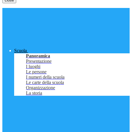
close
Scuola
Panoramica
Presentazione
I luoghi
Le persone
I numeri della scuola
Le carte della scuola
Organizzazione
La storia