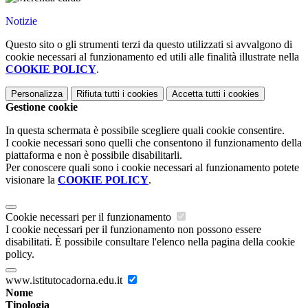
Notizie
Questo sito o gli strumenti terzi da questo utilizzati si avvalgono di
cookie necessari al funzionamento ed utili alle finalità illustrate nella
COOKIE POLICY
.
Personalizza
Rifiuta tutti
i cookies
Accetta tutti
i cookies
Gestione cookie
In questa schermata è possibile scegliere quali cookie consentire.
I cookie necessari sono quelli che consentono il funzionamento della
piattaforma e non è possibile disabilitarli.
Per conoscere quali sono i cookie necessari al funzionamento potete
visionare la
COOKIE POLICY
.
Cookie necessari per il funzionamento
I cookie necessari per il funzionamento non possono essere
disabilitati. È possibile consultare l'elenco nella pagina della cookie
policy.
www.istitutocadorna.edu.it
Nome
Tipologia