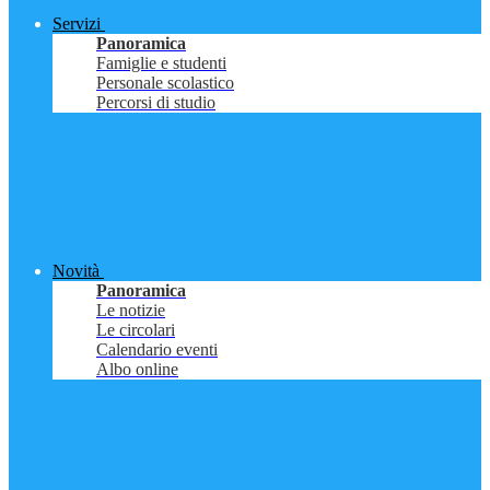
Servizi
Panoramica
Famiglie e studenti
Personale scolastico
Percorsi di studio
Novità
Panoramica
Le notizie
Le circolari
Calendario eventi
Albo online