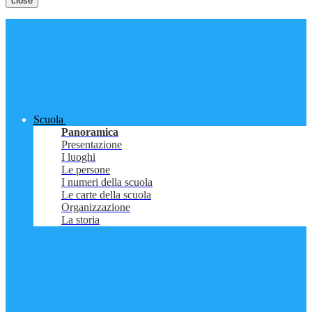
close
Scuola
Panoramica
Presentazione
I luoghi
Le persone
I numeri della scuola
Le carte della scuola
Organizzazione
La storia