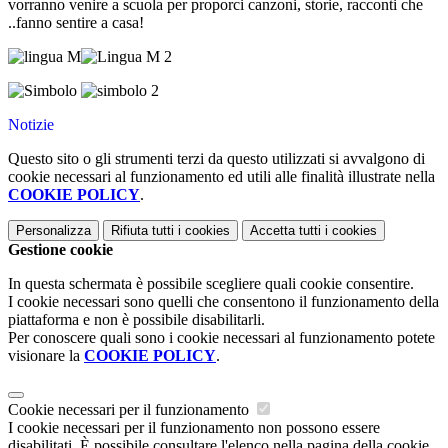
vorranno venire a scuola per proporci canzoni, storie, racconti che
..fanno sentire a casa!
Notizie
Questo sito o gli strumenti terzi da questo utilizzati si avvalgono di
cookie necessari al funzionamento ed utili alle finalità illustrate nella
COOKIE POLICY
.
Personalizza
Rifiuta tutti
i cookies
Accetta tutti
i cookies
Gestione cookie
In questa schermata è possibile scegliere quali cookie consentire.
I cookie necessari sono quelli che consentono il funzionamento della
piattaforma e non è possibile disabilitarli.
Per conoscere quali sono i cookie necessari al funzionamento potete
visionare la
COOKIE POLICY
.
Cookie necessari per il funzionamento
I cookie necessari per il funzionamento non possono essere
disabilitati. È possibile consultare l'elenco nella pagina della cookie