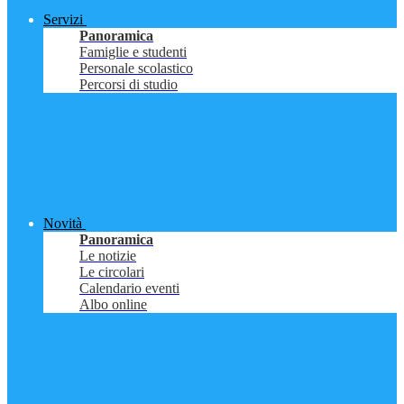
Servizi
Panoramica
Famiglie e studenti
Personale scolastico
Percorsi di studio
Novità
Panoramica
Le notizie
Le circolari
Calendario eventi
Albo online