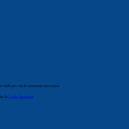
o indicato con le istruzioni necessarie.
ite la
Login Spaggiari