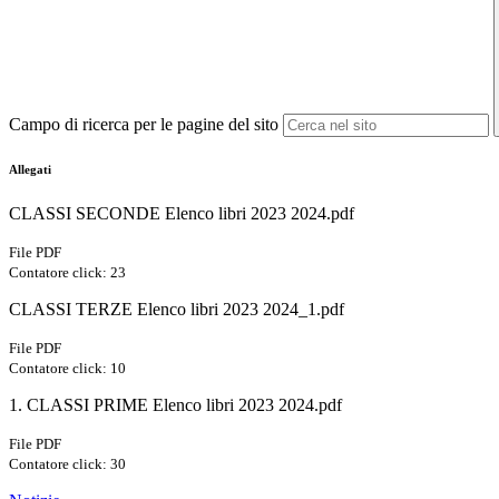
Campo di ricerca per le pagine del sito
Allegati
CLASSI SECONDE Elenco libri 2023 2024.pdf
File PDF
Contatore click: 23
CLASSI TERZE Elenco libri 2023 2024_1.pdf
File PDF
Contatore click: 10
1. CLASSI PRIME Elenco libri 2023 2024.pdf
File PDF
Contatore click: 30