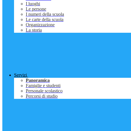
I luoghi
Le persone
I numeri della scuola
Le carte della scuola
Organizzazione
La storia
Servizi
Panoramica
Famiglie e studenti
Personale scolastico
Percorsi di studio