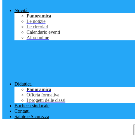
Novità
Panoramica
Le notizie
Le circolari
Calendario eventi
Albo online
Didattica
Panoramica
Offerta formativa
I progetti delle classi
Bacheca sindacale
Contatti
Salute e Sicurezza