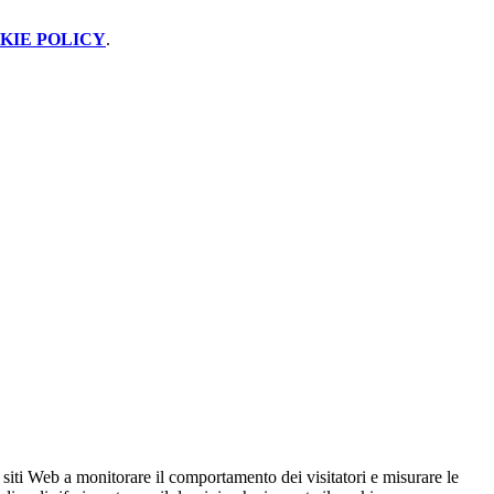
KIE POLICY
.
 siti Web a monitorare il comportamento dei visitatori e misurare le