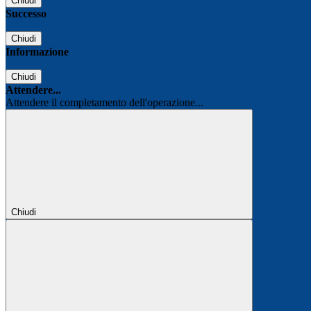
Chiudi
Successo
Chiudi
Informazione
Chiudi
Attendere...
Attendere il completamento dell'operazione...
Chiudi