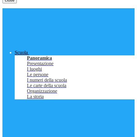
close
Scuola
Panoramica
Presentazione
I luoghi
Le persone
I numeri della scuola
Le carte della scuola
Organizzazione
La storia