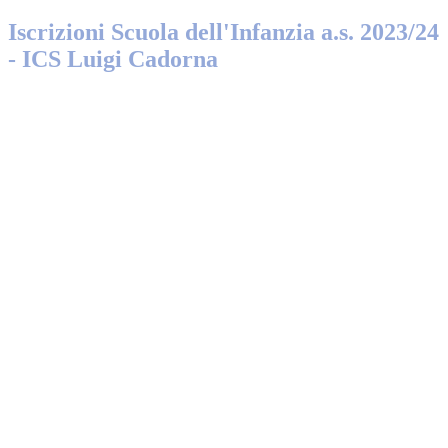
Iscrizioni Scuola dell'Infanzia a.s. 2023/24
- ICS Luigi Cadorna