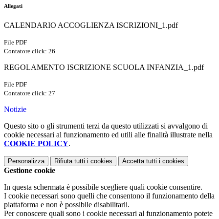
Allegati
CALENDARIO ACCOGLIENZA ISCRIZIONI_1.pdf
File PDF
Contatore click: 26
REGOLAMENTO ISCRIZIONE SCUOLA INFANZIA_1.pdf
File PDF
Contatore click: 27
Notizie
Questo sito o gli strumenti terzi da questo utilizzati si avvalgono di
cookie necessari al funzionamento ed utili alle finalità illustrate nella
COOKIE POLICY
.
Personalizza
Rifiuta tutti
i cookies
Accetta tutti
i cookies
Gestione cookie
In questa schermata è possibile scegliere quali cookie consentire.
I cookie necessari sono quelli che consentono il funzionamento della
piattaforma e non è possibile disabilitarli.
Per conoscere quali sono i cookie necessari al funzionamento potete