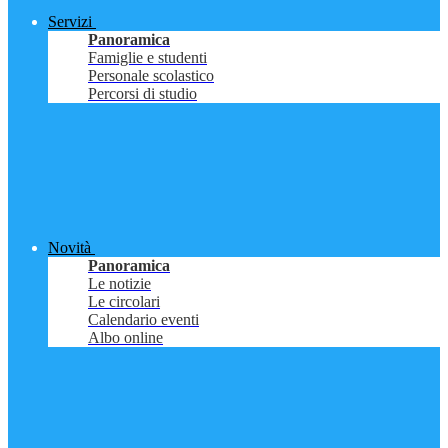
Servizi
Panoramica
Famiglie e studenti
Personale scolastico
Percorsi di studio
Novità
Panoramica
Le notizie
Le circolari
Calendario eventi
Albo online