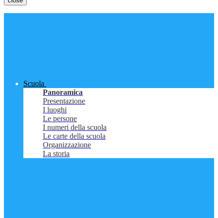
close
Scuola
Panoramica
Presentazione
I luoghi
Le persone
I numeri della scuola
Le carte della scuola
Organizzazione
La storia