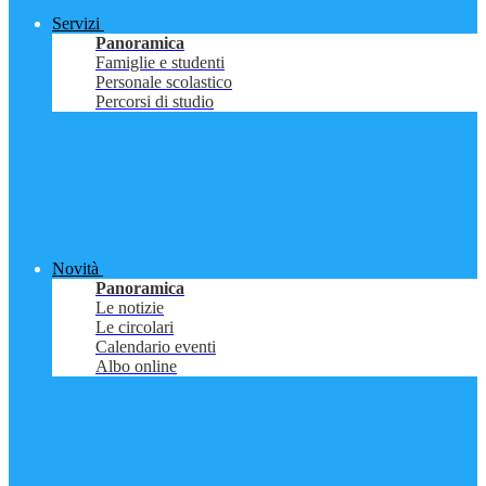
Servizi
Panoramica
Famiglie e studenti
Personale scolastico
Percorsi di studio
Novità
Panoramica
Le notizie
Le circolari
Calendario eventi
Albo online