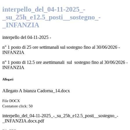
interpello_del_04-11-2025_-
_su_25h_e12.5_posti__sostegno_-
_INFANZIA
interpello del 04-11-2025 -
n° 1 posto di 25 ore settimanali sul sostegno fino al 30/06/2026 -
INFANZIA
n° 1 posto di 12.5 ore asettimanali sul sostegno fino al 30/06/2026 -
INFANZIA
Allegati
Allegato A Istanza Cadorna_14.docx
File DOCX
Contatore click: 50
interpello_del_04-11-2025_-_su_25h_e12.5_posti__sostegno_-
_INFANZIA.docx.pdf