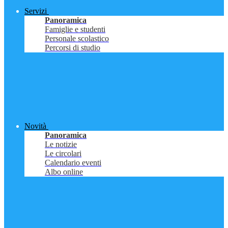
Servizi
Panoramica
Famiglie e studenti
Personale scolastico
Percorsi di studio
Novità
Panoramica
Le notizie
Le circolari
Calendario eventi
Albo online