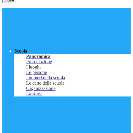
close
Scuola
Panoramica
Presentazione
I luoghi
Le persone
I numeri della scuola
Le carte della scuola
Organizzazione
La storia