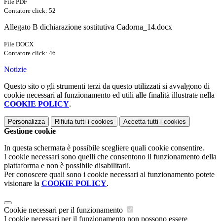
File PDF
Contatore click: 52
Allegato B dichiarazione sostitutiva Cadorna_14.docx
File DOCX
Contatore click: 46
Notizie
Questo sito o gli strumenti terzi da questo utilizzati si avvalgono di
cookie necessari al funzionamento ed utili alle finalità illustrate nella
COOKIE POLICY
.
Personalizza
Rifiuta tutti
i cookies
Accetta tutti
i cookies
Gestione cookie
In questa schermata è possibile scegliere quali cookie consentire.
I cookie necessari sono quelli che consentono il funzionamento della
piattaforma e non è possibile disabilitarli.
Per conoscere quali sono i cookie necessari al funzionamento potete
visionare la
COOKIE POLICY
.
Cookie necessari per il funzionamento
I cookie necessari per il funzionamento non possono essere