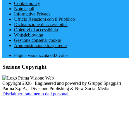
Cookie policy
Note legali
Informativa Privacy
Ufficio Relazioni con il Pubblico
Dichiarazione di accessibilità
Obiettivi di accessibilità
Whistleblowing
Gestione consensi cookie
Amministrazione trasparente
Pagina visualizzata
602
volte
Sezione Copyright
Copyright 2026 | Engineered and powered by Gruppo Spaggiari
Parma S.p.A. | Divisione Publishing & New Social Media
Disclaimer trattamento dati personali