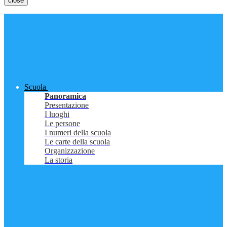
close
Scuola
Panoramica
Presentazione
I luoghi
Le persone
I numeri della scuola
Le carte della scuola
Organizzazione
La storia