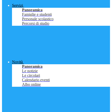
Servizi
Panoramica
Famiglie e studenti
Personale scolastico
Percorsi di studio
Novità
Panoramica
Le notizie
Le circolari
Calendario eventi
Albo online