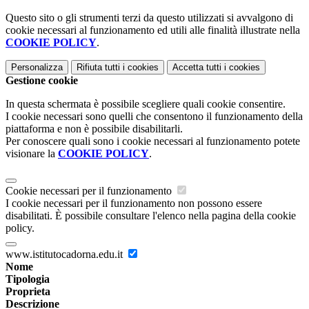
Questo sito o gli strumenti terzi da questo utilizzati si avvalgono di
cookie necessari al funzionamento ed utili alle finalità illustrate nella
COOKIE POLICY
.
Personalizza
Rifiuta tutti
i cookies
Accetta tutti
i cookies
Gestione cookie
In questa schermata è possibile scegliere quali cookie consentire.
I cookie necessari sono quelli che consentono il funzionamento della
piattaforma e non è possibile disabilitarli.
Per conoscere quali sono i cookie necessari al funzionamento potete
visionare la
COOKIE POLICY
.
Cookie necessari per il funzionamento
I cookie necessari per il funzionamento non possono essere
disabilitati. È possibile consultare l'elenco nella pagina della cookie
policy.
www.istitutocadorna.edu.it
Nome
Tipologia
Proprieta
Descrizione