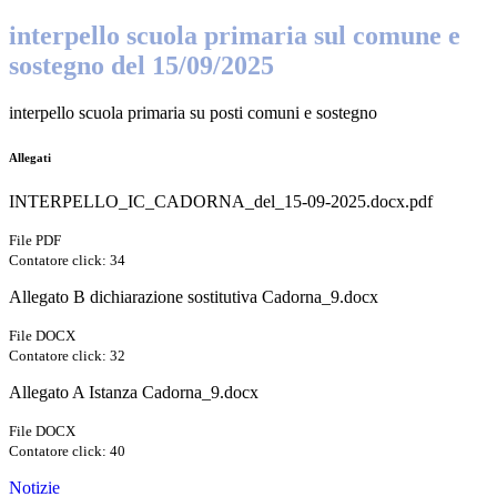
interpello scuola primaria sul comune e
sostegno del 15/09/2025
interpello scuola primaria su posti comuni e sostegno
Allegati
INTERPELLO_IC_CADORNA_del_15-09-2025.docx.pdf
File PDF
Contatore click: 34
Allegato B dichiarazione sostitutiva Cadorna_9.docx
File DOCX
Contatore click: 32
Allegato A Istanza Cadorna_9.docx
File DOCX
Contatore click: 40
Notizie