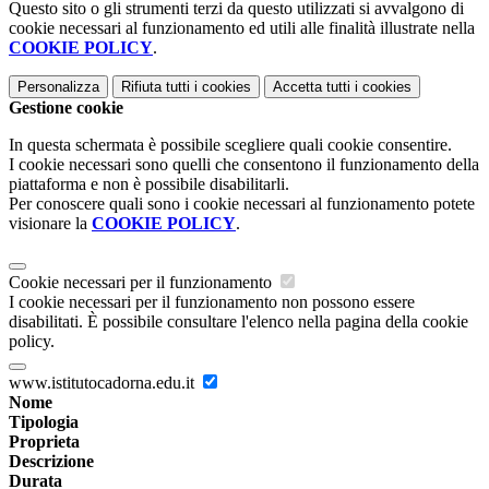
Questo sito o gli strumenti terzi da questo utilizzati si avvalgono di
cookie necessari al funzionamento ed utili alle finalità illustrate nella
COOKIE POLICY
.
Personalizza
Rifiuta tutti
i cookies
Accetta tutti
i cookies
Gestione cookie
In questa schermata è possibile scegliere quali cookie consentire.
I cookie necessari sono quelli che consentono il funzionamento della
piattaforma e non è possibile disabilitarli.
Per conoscere quali sono i cookie necessari al funzionamento potete
visionare la
COOKIE POLICY
.
Cookie necessari per il funzionamento
I cookie necessari per il funzionamento non possono essere
disabilitati. È possibile consultare l'elenco nella pagina della cookie
policy.
www.istitutocadorna.edu.it
Nome
Tipologia
Proprieta
Descrizione
Durata