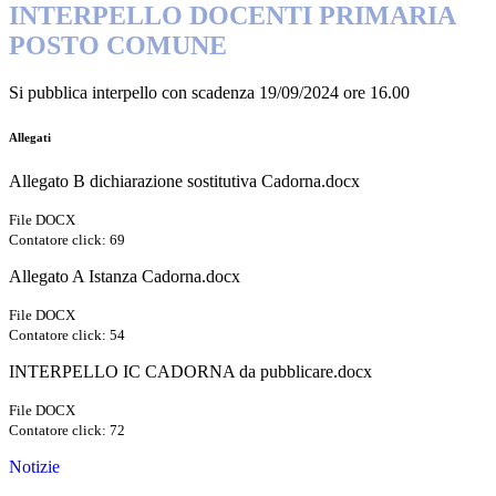
INTERPELLO DOCENTI PRIMARIA
POSTO COMUNE
Si pubblica interpello con scadenza 19/09/2024 ore 16.00
Allegati
Allegato B dichiarazione sostitutiva Cadorna.docx
File DOCX
Contatore click: 69
Allegato A Istanza Cadorna.docx
File DOCX
Contatore click: 54
INTERPELLO IC CADORNA da pubblicare.docx
File DOCX
Contatore click: 72
Notizie