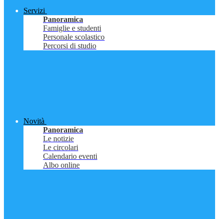
Servizi
Panoramica
Famiglie e studenti
Personale scolastico
Percorsi di studio
Novità
Panoramica
Le notizie
Le circolari
Calendario eventi
Albo online