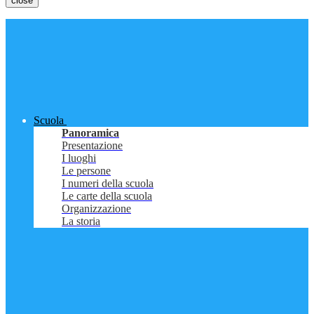
close
Scuola
Panoramica
Presentazione
I luoghi
Le persone
I numeri della scuola
Le carte della scuola
Organizzazione
La storia