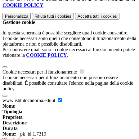
COOKIE POLICY
.
Personalizza
Rifiuta tutti
i cookies
Accetta tutti
i cookies
Gestione cookie
In questa schermata è possibile scegliere quali cookie consentire.
I cookie necessari sono quelli che consentono il funzionamento della
piattaforma e non è possibile disabilitarli.
Per conoscere quali sono i cookie necessari al funzionamento potete
visionare la
COOKIE POLICY
.
Cookie necessari per il funzionamento
I cookie necessari per il funzionamento non possono essere
disabilitati. È possibile consultare l'elenco nella pagina della cookie
policy.
www.istitutocadorna.edu.it
Nome
Tipologia
Proprieta
Descrizione
Durata
Nome:
_pk_id.1.7319