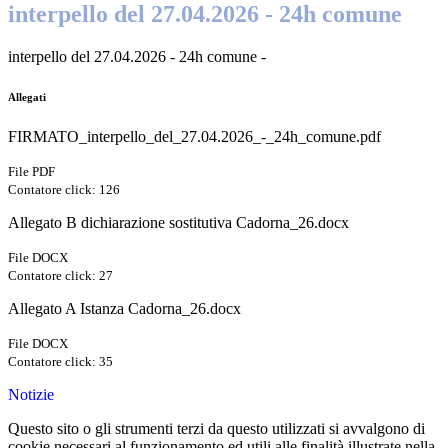
interpello del 27.04.2026 - 24h comune
interpello del 27.04.2026 - 24h comune -
Allegati
FIRMATO_interpello_del_27.04.2026_-_24h_comune.pdf
File PDF
Contatore click: 126
Allegato B dichiarazione sostitutiva Cadorna_26.docx
File DOCX
Contatore click: 27
Allegato A Istanza Cadorna_26.docx
File DOCX
Contatore click: 35
Notizie
Questo sito o gli strumenti terzi da questo utilizzati si avvalgono di
cookie necessari al funzionamento ed utili alle finalità illustrate nella