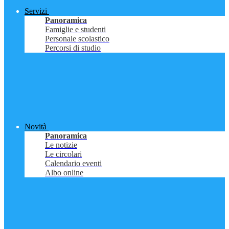
Servizi
Panoramica
Famiglie e studenti
Personale scolastico
Percorsi di studio
Novità
Panoramica
Le notizie
Le circolari
Calendario eventi
Albo online