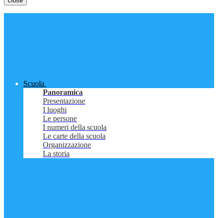
close
Scuola
Panoramica
Presentazione
I luoghi
Le persone
I numeri della scuola
Le carte della scuola
Organizzazione
La storia