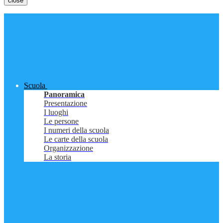
close
Scuola
Panoramica
Presentazione
I luoghi
Le persone
I numeri della scuola
Le carte della scuola
Organizzazione
La storia