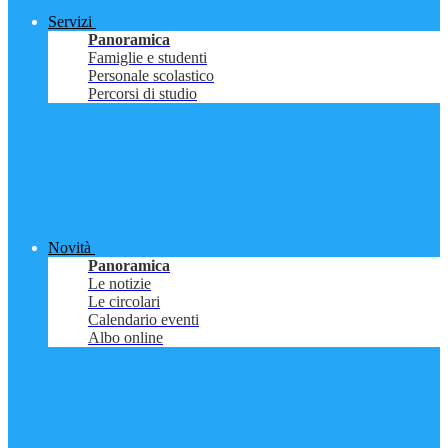
Servizi
Panoramica
Famiglie e studenti
Personale scolastico
Percorsi di studio
Novità
Panoramica
Le notizie
Le circolari
Calendario eventi
Albo online