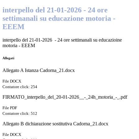
interpello del 21-01-2026 - 24 ore
settimanali su educazione motoria -
EEEM
interpello del 21-01-2026 - 24 ore settimanali su educazioine
motoria - EEEM
Allegati
Allegato A Istanza Cadorna_21.docx
File DOCX
Contatore click: 254
FIRMATO_interpello_del_20-01-2026__-_24h_motoria_-_.pdf
File PDF
Contatore click: 512
Allegato B dichiarazione sostitutiva Cadorna_21.docx
File DOCX