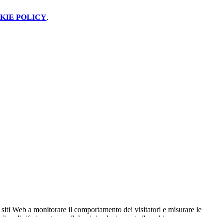
KIE POLICY
.
 siti Web a monitorare il comportamento dei visitatori e misurare le