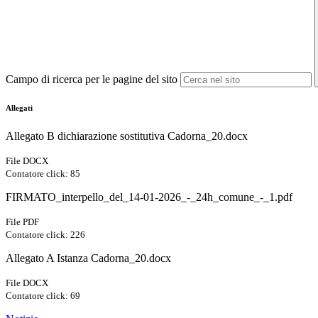
Campo di ricerca per le pagine del sito
Allegati
Allegato B dichiarazione sostitutiva Cadorna_20.docx
File DOCX
Contatore click: 85
FIRMATO_interpello_del_14-01-2026_-_24h_comune_-_1.pdf
File PDF
Contatore click: 226
Allegato A Istanza Cadorna_20.docx
File DOCX
Contatore click: 69