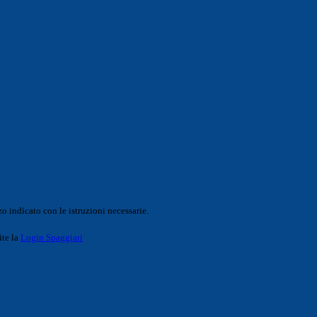
o indicato con le istruzioni necessarie.
ite la
Login Spaggiari