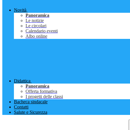
Novità
Panoramica
Le notizie
Le circolari
Calendario eventi
Albo online
Didattica
Panoramica
Offerta formativa
I progetti delle classi
Bacheca sindacale
Contatti
Salute e Sicurezza