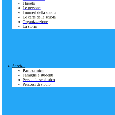
I luoghi
Le persone
I numeri della scuola
Le carte della scuola
Organizzazione
La storia
Servizi
Panoramica
Famiglie e studenti
Personale scolastico
Percorsi di studio