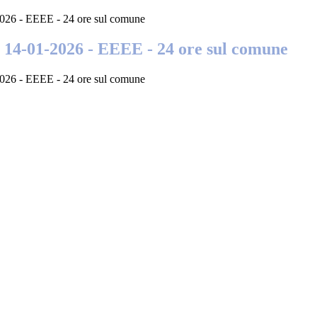
-2026 - EEEE - 24 ore sul comune
l 14-01-2026 - EEEE - 24 ore sul comune
-2026 - EEEE - 24 ore sul comune