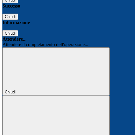
Chiudi
Successo
Chiudi
Informazione
Chiudi
Attendere...
Attendere il completamento dell'operazione...
Chiudi