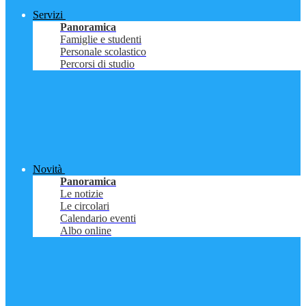
Servizi
Panoramica
Famiglie e studenti
Personale scolastico
Percorsi di studio
Novità
Panoramica
Le notizie
Le circolari
Calendario eventi
Albo online