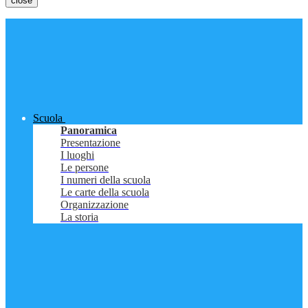
close
Scuola
Panoramica
Presentazione
I luoghi
Le persone
I numeri della scuola
Le carte della scuola
Organizzazione
La storia