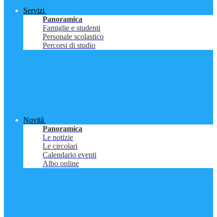
Servizi
Panoramica
Famiglie e studenti
Personale scolastico
Percorsi di studio
Novità
Panoramica
Le notizie
Le circolari
Calendario eventi
Albo online