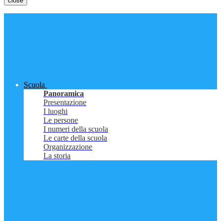
close
Scuola
Panoramica
Presentazione
I luoghi
Le persone
I numeri della scuola
Le carte della scuola
Organizzazione
La storia