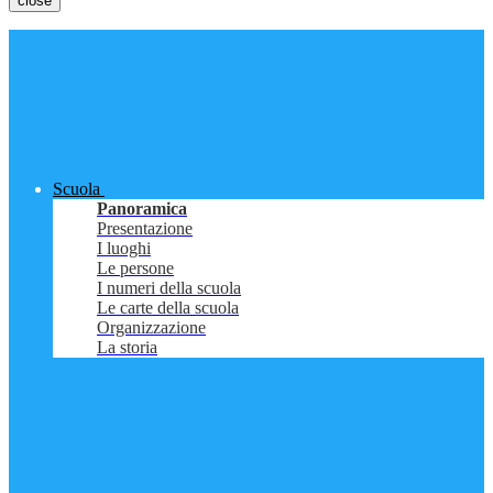
close
Scuola
Panoramica
Presentazione
I luoghi
Le persone
I numeri della scuola
Le carte della scuola
Organizzazione
La storia