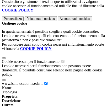
Questo sito o gli strumenti terzi da questo utilizzati si avvalgono di
cookie necessari al funzionamento ed utili alle finalità illustrate nella
COOKIE POLICY
.
Personalizza
Rifiuta tutti
i cookies
Accetta tutti
i cookies
Gestione cookie
In questa schermata è possibile scegliere quali cookie consentire.
I cookie necessari sono quelli che consentono il funzionamento della
piattaforma e non è possibile disabilitarli.
Per conoscere quali sono i cookie necessari al funzionamento potete
visionare la
COOKIE POLICY
.
Cookie necessari per il funzionamento
I cookie necessari per il funzionamento non possono essere
disabilitati. È possibile consultare l'elenco nella pagina della cookie
policy.
www.istitutocadorna.edu.it
Nome
Tipologia
Proprieta
Descrizione
Durata