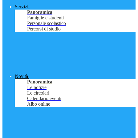
Servizi
Panoramica
Famiglie e studenti
Personale scolastico
Percorsi di studio
Novità
Panoramica
Le notizie
Le circolari
Calendario eventi
Albo online