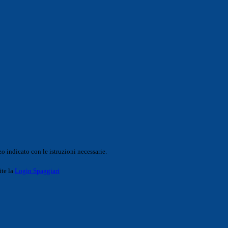
o indicato con le istruzioni necessarie.
ite la
Login Spaggiari