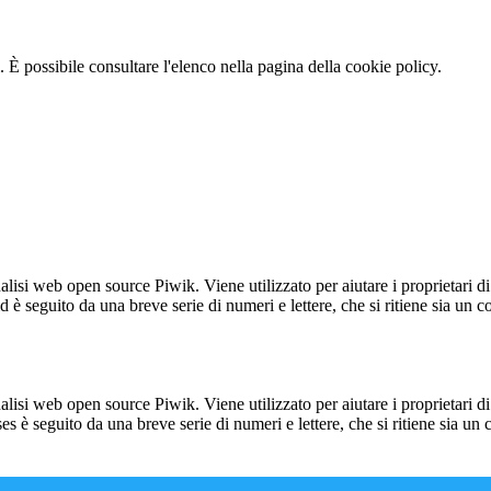
 È possibile consultare l'elenco nella pagina della cookie policy.
lisi web open source Piwik. Viene utilizzato per aiutare i proprietari di
_id è seguito da una breve serie di numeri e lettere, che si ritiene sia un 
lisi web open source Piwik. Viene utilizzato per aiutare i proprietari di
_ses è seguito da una breve serie di numeri e lettere, che si ritiene sia un