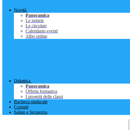
Novità
Panoramica
Le notizie
Le circolari
Calendario eventi
Albo online
Didattica
Panoramica
Offerta formativa
I progetti delle classi
Bacheca sindacale
Contatti
Salute e Sicurezza