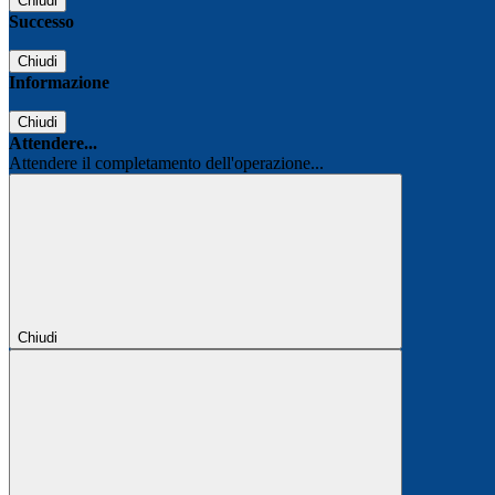
Chiudi
Successo
Chiudi
Informazione
Chiudi
Attendere...
Attendere il completamento dell'operazione...
Chiudi