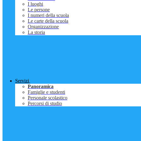
I luoghi
Le persone
I numeri della scuola
Le carte della scuola
Organizzazione
La storia
Servizi
Panoramica
Famiglie e studenti
Personale scolastico
Percorsi di studio