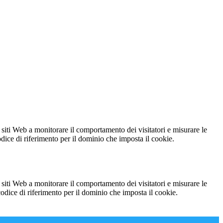
 siti Web a monitorare il comportamento dei visitatori e misurare le
codice di riferimento per il dominio che imposta il cookie.
 siti Web a monitorare il comportamento dei visitatori e misurare le
 codice di riferimento per il dominio che imposta il cookie.