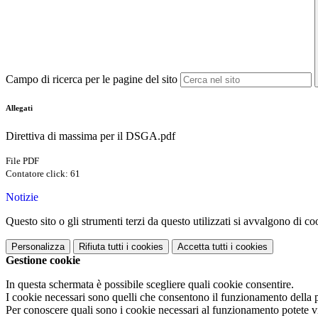
Campo di ricerca per le pagine del sito
Allegati
Direttiva di massima per il DSGA.pdf
File PDF
Contatore click: 61
Notizie
Questo sito o gli strumenti terzi da questo utilizzati si avvalgono di coo
Personalizza
Rifiuta tutti
i cookies
Accetta tutti
i cookies
Gestione cookie
In questa schermata è possibile scegliere quali cookie consentire.
I cookie necessari sono quelli che consentono il funzionamento della pi
Per conoscere quali sono i cookie necessari al funzionamento potete v