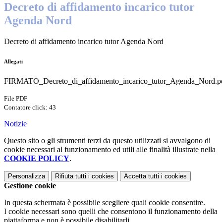
Decreto di affidamento incarico tutor
Agenda Nord
Decreto di affidamento incarico tutor Agenda Nord
Allegati
FIRMATO_Decreto_di_affidamento_incarico_tutor_Agenda_Nord.p
File PDF
Contatore click: 43
Notizie
Questo sito o gli strumenti terzi da questo utilizzati si avvalgono di
cookie necessari al funzionamento ed utili alle finalità illustrate nella
COOKIE POLICY
.
Personalizza
Rifiuta tutti
i cookies
Accetta tutti
i cookies
Gestione cookie
In questa schermata è possibile scegliere quali cookie consentire.
I cookie necessari sono quelli che consentono il funzionamento della
piattaforma e non è possibile disabilitarli.