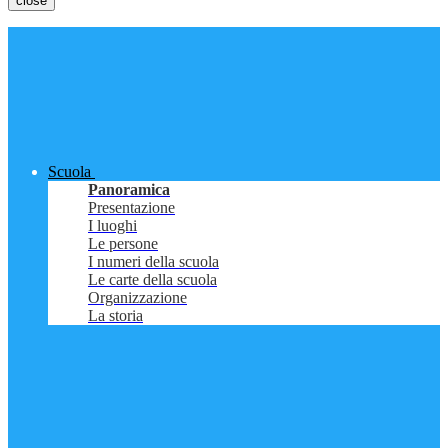
close
Scuola
Panoramica
Presentazione
I luoghi
Le persone
I numeri della scuola
Le carte della scuola
Organizzazione
La storia