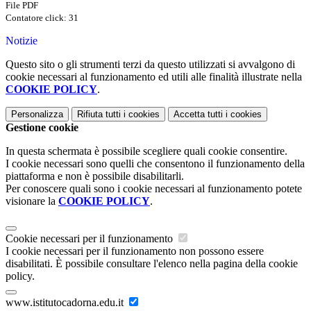
File PDF
Contatore click: 31
Notizie
Questo sito o gli strumenti terzi da questo utilizzati si avvalgono di
cookie necessari al funzionamento ed utili alle finalità illustrate nella
COOKIE POLICY
.
Personalizza
Rifiuta tutti
i cookies
Accetta tutti
i cookies
Gestione cookie
In questa schermata è possibile scegliere quali cookie consentire.
I cookie necessari sono quelli che consentono il funzionamento della
piattaforma e non è possibile disabilitarli.
Per conoscere quali sono i cookie necessari al funzionamento potete
visionare la
COOKIE POLICY
.
Cookie necessari per il funzionamento
I cookie necessari per il funzionamento non possono essere
disabilitati. È possibile consultare l'elenco nella pagina della cookie
policy.
www.istitutocadorna.edu.it