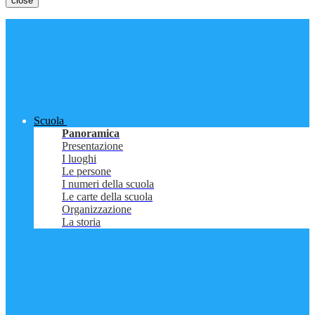
close
Scuola
Panoramica
Presentazione
I luoghi
Le persone
I numeri della scuola
Le carte della scuola
Organizzazione
La storia