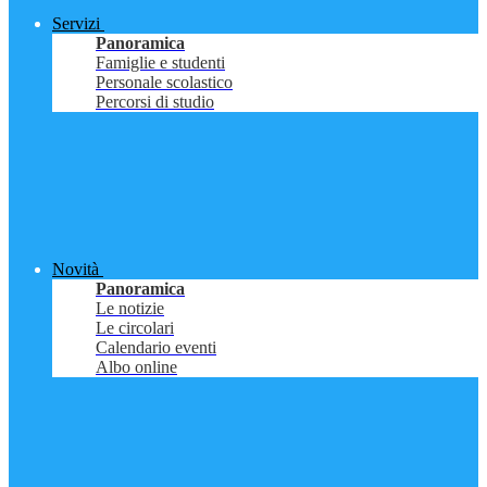
Servizi
Panoramica
Famiglie e studenti
Personale scolastico
Percorsi di studio
Novità
Panoramica
Le notizie
Le circolari
Calendario eventi
Albo online