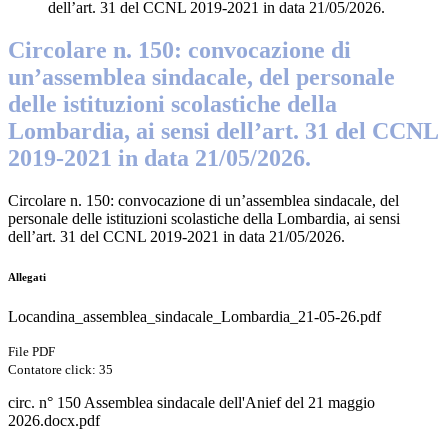
dell’art. 31 del CCNL 2019-2021 in data 21/05/2026.
Circolare n. 150: convocazione di
un’assemblea sindacale, del personale
delle istituzioni scolastiche della
Lombardia, ai sensi dell’art. 31 del CCNL
2019-2021 in data 21/05/2026.
Circolare n. 150: convocazione di un’assemblea sindacale, del
personale delle istituzioni scolastiche della Lombardia, ai sensi
dell’art. 31 del CCNL 2019-2021 in data 21/05/2026.
Allegati
Locandina_assemblea_sindacale_Lombardia_21-05-26.pdf
File PDF
Contatore click: 35
circ. n° 150 Assemblea sindacale dell'Anief del 21 maggio
2026.docx.pdf