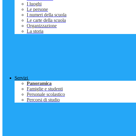
I luoghi
Le persone
I numeri della scuola
Le carte della scuola
Organizzazione
La storia
Servizi
Panoramica
Famiglie e studenti
Personale scolastico
Percorsi di studio