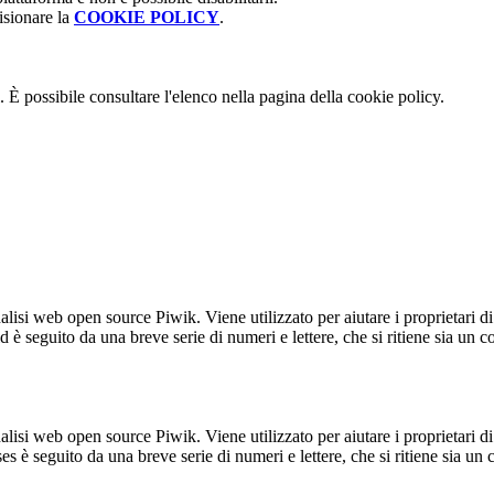
isionare la
COOKIE POLICY
.
 È possibile consultare l'elenco nella pagina della cookie policy.
lisi web open source Piwik. Viene utilizzato per aiutare i proprietari di
_id è seguito da una breve serie di numeri e lettere, che si ritiene sia un 
lisi web open source Piwik. Viene utilizzato per aiutare i proprietari di
_ses è seguito da una breve serie di numeri e lettere, che si ritiene sia un