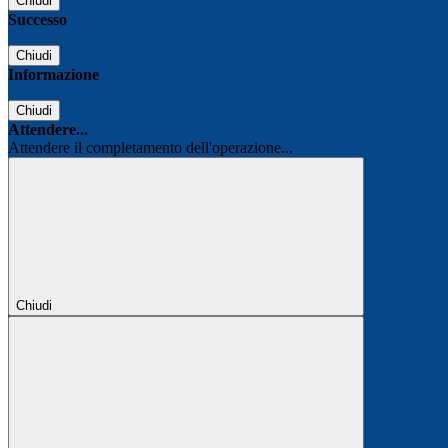
Chiudi
Successo
Chiudi
Informazione
Chiudi
Attendere...
Attendere il completamento dell'operazione...
Chiudi