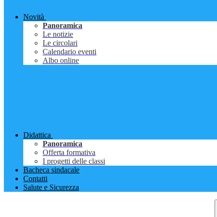
Novità
Panoramica
Le notizie
Le circolari
Calendario eventi
Albo online
Didattica
Panoramica
Offerta formativa
I progetti delle classi
Bacheca sindacale
Contatti
Salute e Sicurezza