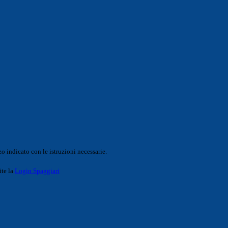
o indicato con le istruzioni necessarie.
ite la
Login Spaggiari