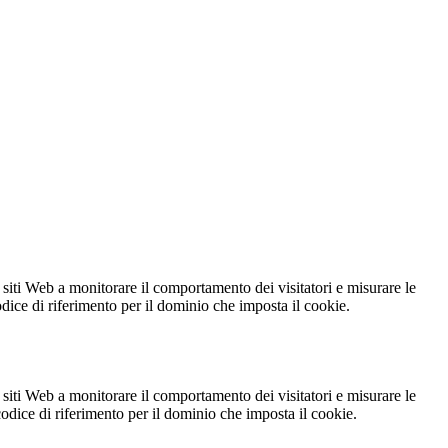
 siti Web a monitorare il comportamento dei visitatori e misurare le
codice di riferimento per il dominio che imposta il cookie.
 siti Web a monitorare il comportamento dei visitatori e misurare le
 codice di riferimento per il dominio che imposta il cookie.