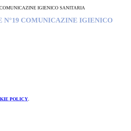
 COMUNICAZINE IGIENICO SANITARIA
 N°19 COMUNICAZINE IGIENICO
KIE POLICY
.