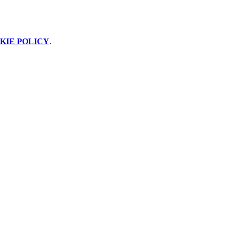
KIE POLICY
.