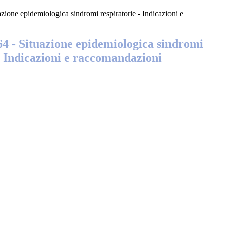
azione epidemiologica sindromi respiratorie - Indicazioni e
64 - Situazione epidemiologica sindromi
- Indicazioni e raccomandazioni