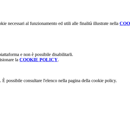
kie necessari al funzionamento ed utili alle finalità illustrate nella
COO
attaforma e non è possibile disabilitarli.
isionare la
COOKIE POLICY
.
 È possibile consultare l'elenco nella pagina della cookie policy.