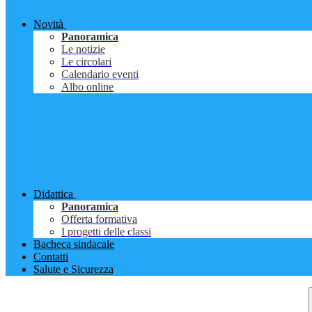
Novità
Panoramica
Le notizie
Le circolari
Calendario eventi
Albo online
Didattica
Panoramica
Offerta formativa
I progetti delle classi
Bacheca sindacale
Contatti
Salute e Sicurezza