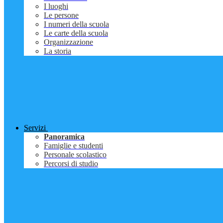
I luoghi
Le persone
I numeri della scuola
Le carte della scuola
Organizzazione
La storia
Servizi
Panoramica
Famiglie e studenti
Personale scolastico
Percorsi di studio