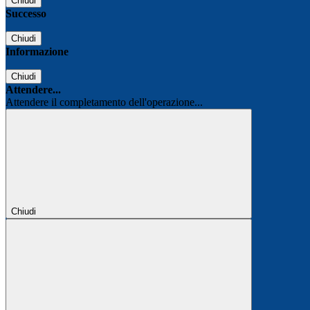
Chiudi
Successo
Chiudi
Informazione
Chiudi
Attendere...
Attendere il completamento dell'operazione...
Chiudi