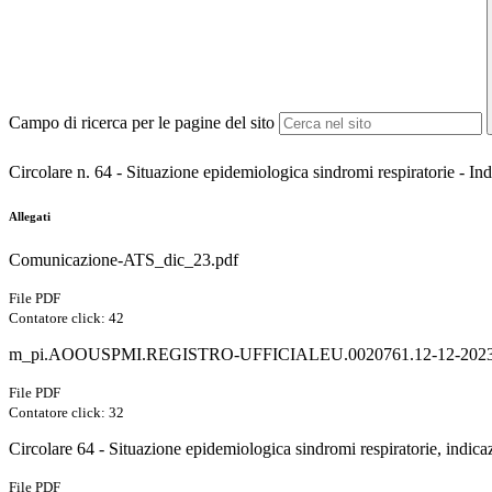
Campo di ricerca per le pagine del sito
Circolare n. 64 - Situazione epidemiologica sindromi respiratorie - I
Allegati
Comunicazione-ATS_dic_23.pdf
File PDF
Contatore click: 42
m_pi.AOOUSPMI.REGISTRO-UFFICIALEU.0020761.12-12-2023-
File PDF
Contatore click: 32
Circolare 64 - Situazione epidemiologica sindromi respiratorie, indic
File PDF