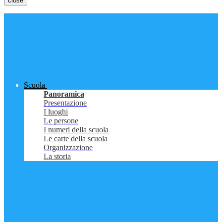
close
Scuola
Panoramica
Presentazione
I luoghi
Le persone
I numeri della scuola
Le carte della scuola
Organizzazione
La storia