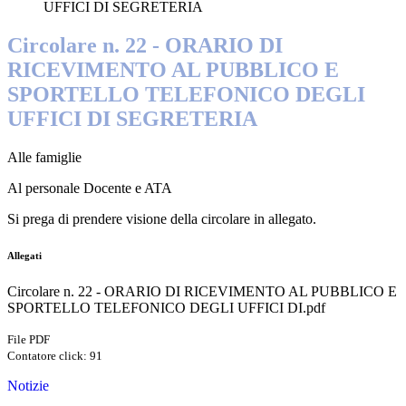
UFFICI DI SEGRETERIA
Circolare n. 22 - ORARIO DI
RICEVIMENTO AL PUBBLICO E
SPORTELLO TELEFONICO DEGLI
UFFICI DI SEGRETERIA
Alle famiglie
Al personale Docente e ATA
Si prega di prendere visione della circolare in allegato.
Allegati
Circolare n. 22 - ORARIO DI RICEVIMENTO AL PUBBLICO E
SPORTELLO TELEFONICO DEGLI UFFICI DI.pdf
File PDF
Contatore click: 91
Notizie