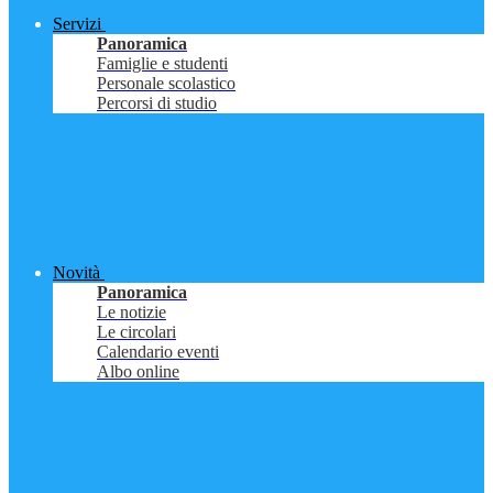
Servizi
Panoramica
Famiglie e studenti
Personale scolastico
Percorsi di studio
Novità
Panoramica
Le notizie
Le circolari
Calendario eventi
Albo online