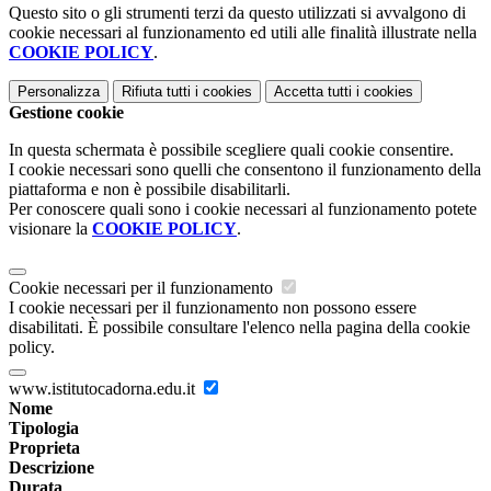
Questo sito o gli strumenti terzi da questo utilizzati si avvalgono di
cookie necessari al funzionamento ed utili alle finalità illustrate nella
COOKIE POLICY
.
Personalizza
Rifiuta tutti
i cookies
Accetta tutti
i cookies
Gestione cookie
In questa schermata è possibile scegliere quali cookie consentire.
I cookie necessari sono quelli che consentono il funzionamento della
piattaforma e non è possibile disabilitarli.
Per conoscere quali sono i cookie necessari al funzionamento potete
visionare la
COOKIE POLICY
.
Cookie necessari per il funzionamento
I cookie necessari per il funzionamento non possono essere
disabilitati. È possibile consultare l'elenco nella pagina della cookie
policy.
www.istitutocadorna.edu.it
Nome
Tipologia
Proprieta
Descrizione
Durata