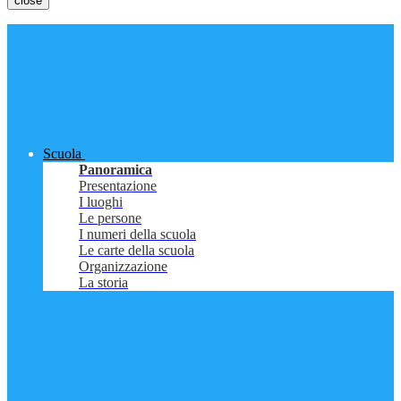
close
Scuola
Panoramica
Presentazione
I luoghi
Le persone
I numeri della scuola
Le carte della scuola
Organizzazione
La storia