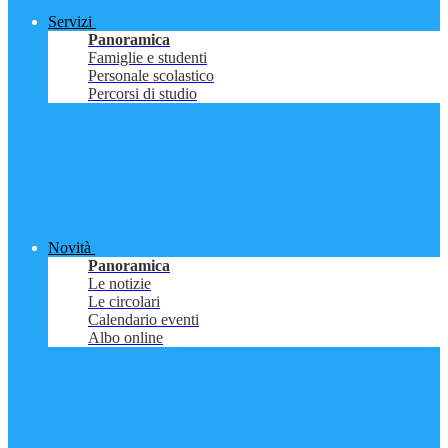
Servizi
Panoramica
Famiglie e studenti
Personale scolastico
Percorsi di studio
Novità
Panoramica
Le notizie
Le circolari
Calendario eventi
Albo online