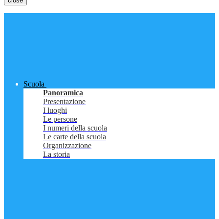
close
Scuola
Panoramica
Presentazione
I luoghi
Le persone
I numeri della scuola
Le carte della scuola
Organizzazione
La storia