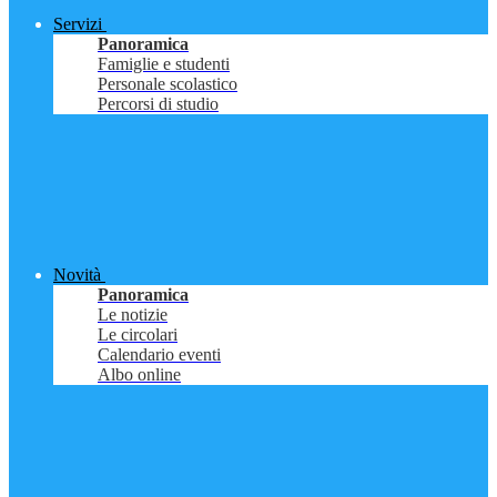
Servizi
Panoramica
Famiglie e studenti
Personale scolastico
Percorsi di studio
Novità
Panoramica
Le notizie
Le circolari
Calendario eventi
Albo online