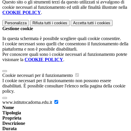
Questo sito o gli strumenti terzi da questo utilizzati si avvalgono di
cookie necessari al funzionamento ed utili alle finalità illustrate nella
COOKIE POLICY
.
Personalizza
Rifiuta tutti
i cookies
Accetta tutti
i cookies
Gestione cookie
In questa schermata è possibile scegliere quali cookie consentire.
I cookie necessari sono quelli che consentono il funzionamento della
piattaforma e non è possibile disabilitarli.
Per conoscere quali sono i cookie necessari al funzionamento potete
visionare la
COOKIE POLICY
.
Cookie necessari per il funzionamento
I cookie necessari per il funzionamento non possono essere
disabilitati. È possibile consultare l'elenco nella pagina della cookie
policy.
www.istitutocadorna.edu.it
Nome
Tipologia
Proprieta
Descrizione
Durata