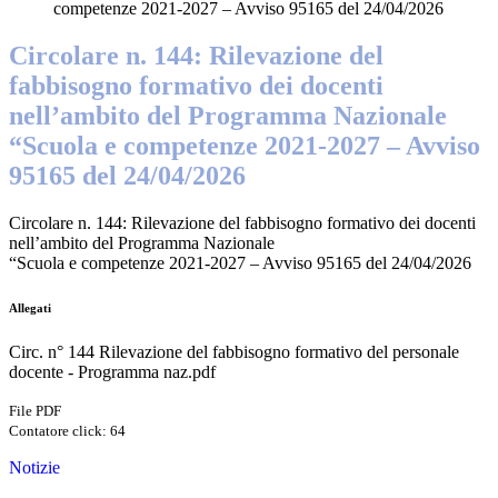
competenze 2021-2027 – Avviso 95165 del 24/04/2026
Circolare n. 144: Rilevazione del
fabbisogno formativo dei docenti
nell’ambito del Programma Nazionale
“Scuola e competenze 2021-2027 – Avviso
95165 del 24/04/2026
Circolare n. 144: Rilevazione del fabbisogno formativo dei docenti
nell’ambito del Programma Nazionale
“Scuola e competenze 2021-2027 – Avviso 95165 del 24/04/2026
Allegati
Circ. n° 144 Rilevazione del fabbisogno formativo del personale
docente - Programma naz.pdf
File PDF
Contatore click: 64
Notizie