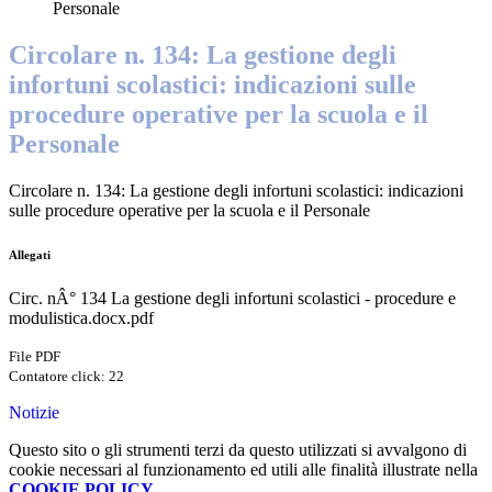
Personale
Circolare n. 134: La gestione degli
infortuni scolastici: indicazioni sulle
procedure operative per la scuola e il
Personale
Circolare n. 134: La gestione degli infortuni scolastici: indicazioni
sulle procedure operative per la scuola e il Personale
Allegati
Circ. nÂ° 134 La gestione degli infortuni scolastici - procedure e
modulistica.docx.pdf
File PDF
Contatore click: 22
Notizie
Questo sito o gli strumenti terzi da questo utilizzati si avvalgono di
cookie necessari al funzionamento ed utili alle finalità illustrate nella
COOKIE POLICY
.