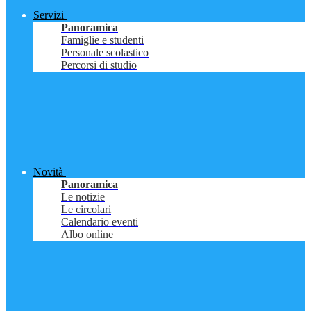
Servizi
Panoramica
Famiglie e studenti
Personale scolastico
Percorsi di studio
Novità
Panoramica
Le notizie
Le circolari
Calendario eventi
Albo online