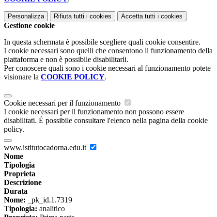
Personalizza
Rifiuta tutti
i cookies
Accetta tutti
i cookies
Gestione cookie
In questa schermata è possibile scegliere quali cookie consentire.
I cookie necessari sono quelli che consentono il funzionamento della
piattaforma e non è possibile disabilitarli.
Per conoscere quali sono i cookie necessari al funzionamento potete
visionare la
COOKIE POLICY
.
Cookie necessari per il funzionamento
I cookie necessari per il funzionamento non possono essere
disabilitati. È possibile consultare l'elenco nella pagina della cookie
policy.
www.istitutocadorna.edu.it
Nome
Tipologia
Proprieta
Descrizione
Durata
Nome:
_pk_id.1.7319
Tipologia:
analitico