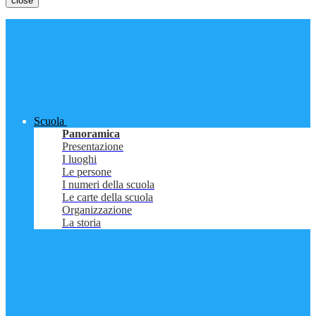
close
Scuola
Panoramica
Presentazione
I luoghi
Le persone
I numeri della scuola
Le carte della scuola
Organizzazione
La storia