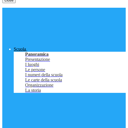
close
Scuola
Panoramica
Presentazione
I luoghi
Le persone
I numeri della scuola
Le carte della scuola
Organizzazione
La storia