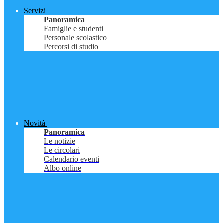
Servizi
Panoramica
Famiglie e studenti
Personale scolastico
Percorsi di studio
Novità
Panoramica
Le notizie
Le circolari
Calendario eventi
Albo online