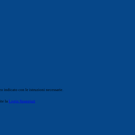
o indicato con le istruzioni necessarie.
ite la
Login Spaggiari