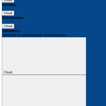
Chiudi
Successo
Chiudi
Informazione
Chiudi
Attendere...
Attendere il completamento dell'operazione...
Chiudi