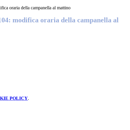
ifica oraria della campanella al mattino
104: modifica oraria della campanella al
KIE POLICY
.