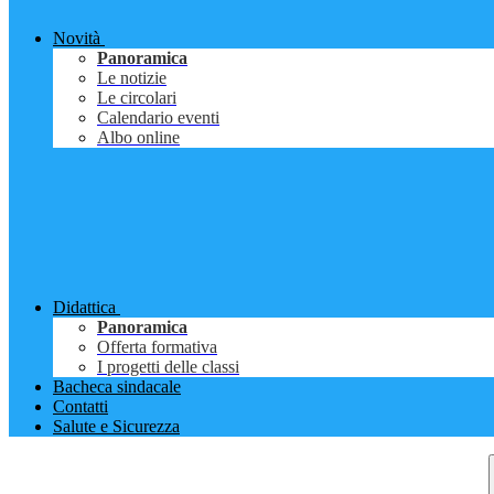
Novità
Panoramica
Le notizie
Le circolari
Calendario eventi
Albo online
Didattica
Panoramica
Offerta formativa
I progetti delle classi
Bacheca sindacale
Contatti
Salute e Sicurezza