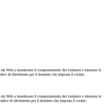
 siti Web a monitorare il comportamento dei visitatori e misurare le
codice di riferimento per il dominio che imposta il cookie.
 siti Web a monitorare il comportamento dei visitatori e misurare le
 codice di riferimento per il dominio che imposta il cookie.