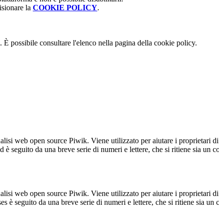
isionare la
COOKIE POLICY
.
 È possibile consultare l'elenco nella pagina della cookie policy.
lisi web open source Piwik. Viene utilizzato per aiutare i proprietari di
_id è seguito da una breve serie di numeri e lettere, che si ritiene sia un 
lisi web open source Piwik. Viene utilizzato per aiutare i proprietari di
_ses è seguito da una breve serie di numeri e lettere, che si ritiene sia un