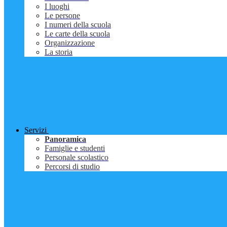
I luoghi
Le persone
I numeri della scuola
Le carte della scuola
Organizzazione
La storia
Servizi
Panoramica
Famiglie e studenti
Personale scolastico
Percorsi di studio