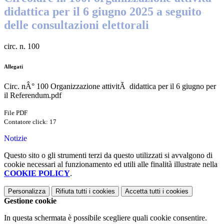
didattica per il 6 giugno 2025 a seguito
delle consultazioni elettorali
circ. n. 100
Allegati
Circ. nÂ° 100 Organizzazione attivitÃ didattica per il 6 giugno per
il Referendum.pdf
File PDF
Contatore click: 17
Notizie
Questo sito o gli strumenti terzi da questo utilizzati si avvalgono di
cookie necessari al funzionamento ed utili alle finalità illustrate nella
COOKIE POLICY
.
Personalizza
Rifiuta tutti
i cookies
Accetta tutti
i cookies
Gestione cookie
In questa schermata è possibile scegliere quali cookie consentire.