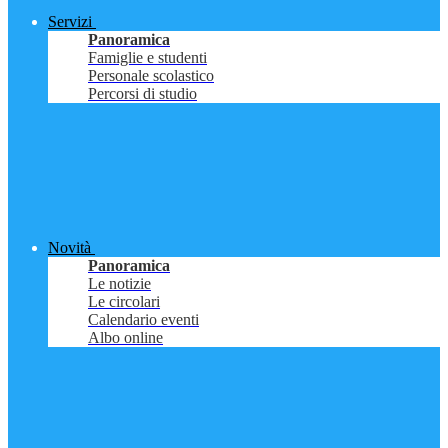
Servizi
Panoramica
Famiglie e studenti
Personale scolastico
Percorsi di studio
Novità
Panoramica
Le notizie
Le circolari
Calendario eventi
Albo online