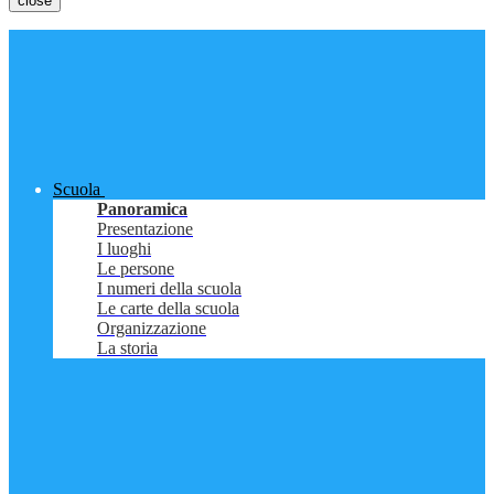
close
Scuola
Panoramica
Presentazione
I luoghi
Le persone
I numeri della scuola
Le carte della scuola
Organizzazione
La storia