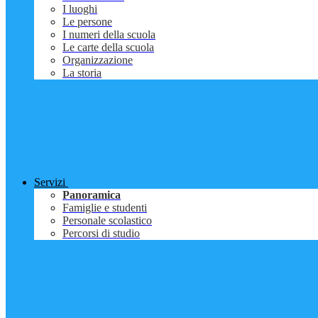
I luoghi
Le persone
I numeri della scuola
Le carte della scuola
Organizzazione
La storia
Servizi
Panoramica
Famiglie e studenti
Personale scolastico
Percorsi di studio