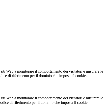
 siti Web a monitorare il comportamento dei visitatori e misurare le
codice di riferimento per il dominio che imposta il cookie.
 siti Web a monitorare il comportamento dei visitatori e misurare le
 codice di riferimento per il dominio che imposta il cookie.