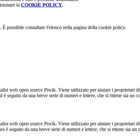
isionare la
COOKIE POLICY
.
 È possibile consultare l'elenco nella pagina della cookie policy.
lisi web open source Piwik. Viene utilizzato per aiutare i proprietari di
_id è seguito da una breve serie di numeri e lettere, che si ritiene sia un 
lisi web open source Piwik. Viene utilizzato per aiutare i proprietari di
_ses è seguito da una breve serie di numeri e lettere, che si ritiene sia un