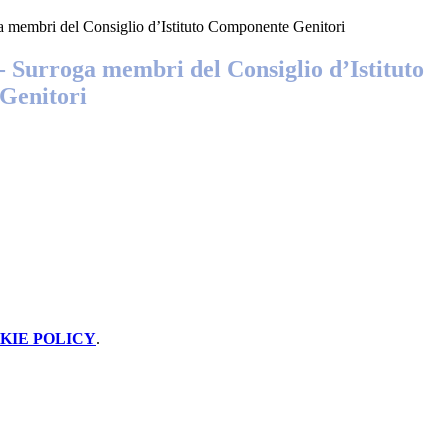
a membri del Consiglio d’Istituto Componente Genitori
- Surroga membri del Consiglio d’Istituto
Genitori
KIE POLICY
.