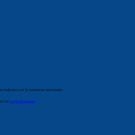
o indicato con le istruzioni necessarie.
ite la
Login Spaggiari