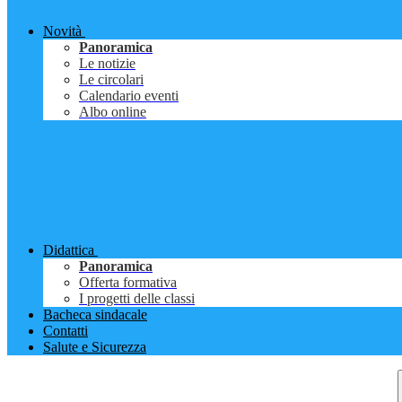
Novità
Panoramica
Le notizie
Le circolari
Calendario eventi
Albo online
Didattica
Panoramica
Offerta formativa
I progetti delle classi
Bacheca sindacale
Contatti
Salute e Sicurezza