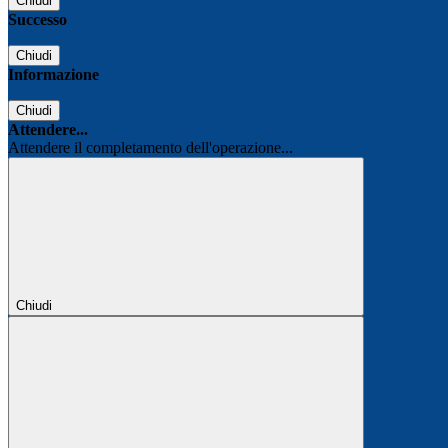
Chiudi
Successo
Chiudi
Informazione
Chiudi
Attendere...
Attendere il completamento dell'operazione...
Chiudi